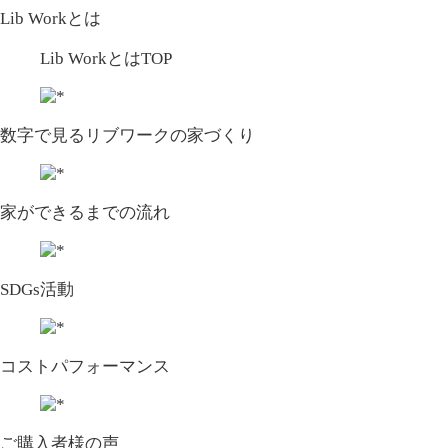
Lib Workとは
Lib WorkとはTOP
数字で⾒るリブワークの家づくり
家ができるまでの流れ
SDGs活動
コストパフォーマンス
ご購入者様の声