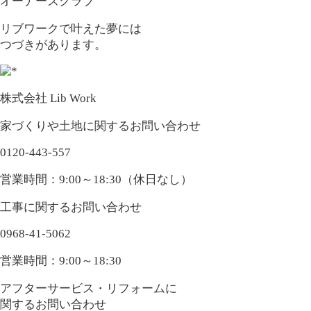
オーナーズクラブ
リブワークで叶えた夢には
つづきがあります。
株式会社 Lib Work
家づくりや土地に関するお問い合わせ
0120-443-557
営業時間：9:00～18:30（休日なし）
工事に関するお問い合わせ
0968-41-5062
営業時間：9:00～18:30
アフターサービス・リフォームに
関するお問い合わせ