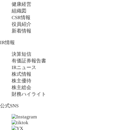
健康経営
組織図
CSR情報
役員紹介
新着情報
IR情報
決算短信
有価証券報告書
IRニュース
株式情報
株主優待
株主総会
財務ハイライト
公式SNS