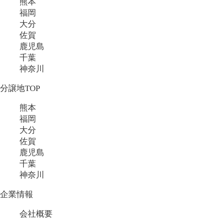
熊本
福岡
大分
佐賀
鹿児島
千葉
神奈川
分譲地TOP
熊本
福岡
大分
佐賀
鹿児島
千葉
神奈川
企業情報
会社概要