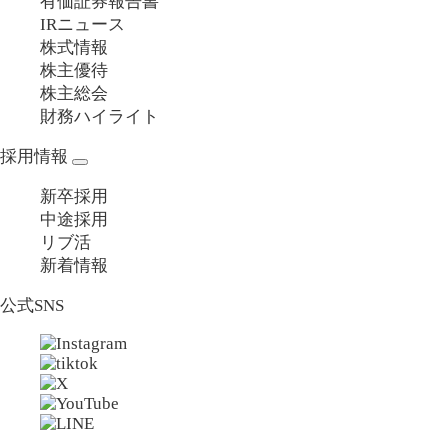
有価証券報告書
IRニュース
株式情報
株主優待
株主総会
財務ハイライト
採用情報
新卒採用
中途採用
リブ活
新着情報
公式SNS