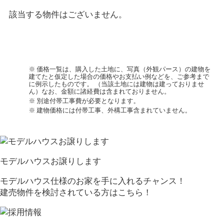
該当する物件はございません。
※ 価格一覧は、購入した土地に、写真（外観パース）の建物を
建てたと仮定した場合の価格やお支払い例などを、ご参考まで
に例示したものです。 （当該土地には建物は建っておりませ
ん）なお、金額に諸経費は含まれておりません。
※ 別途付帯工事費が必要となります。
※ 建物価格には付帯工事、外構工事含まれていません。
モデルハウスお譲りします
モデルハウス仕様のお家を手に入れるチャンス！
建売物件を検討されている方はこちら！