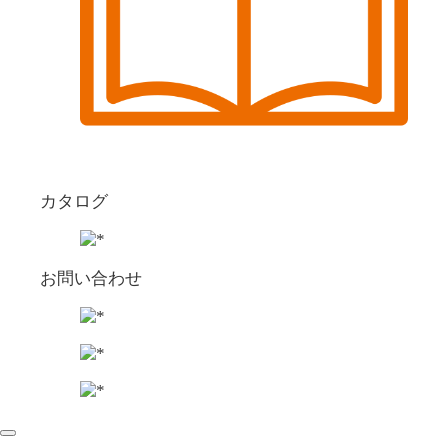
カタログ
お問い合わせ