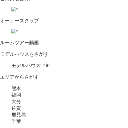
オーナーズクラブ
ルームツアー動画
モデルハウスをさがす
モデルハウスTOP
エリアからさがす
熊本
福岡
大分
佐賀
鹿児島
千葉