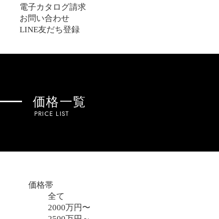
電子カタログ請求
お問い合わせ
LINE友だち登録
価格一覧
PRICE LIST
価格帯
全て
2000万円〜
2500万円～