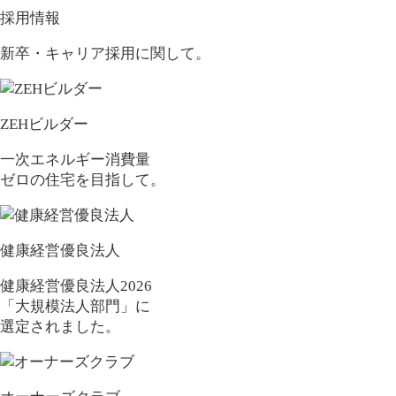
採用情報
新卒・キャリア採用に関して。
ZEHビルダー
一次エネルギー消費量
ゼロの住宅を目指して。
健康経営優良法人
健康経営優良法人2026
「大規模法人部門」に
選定されました。