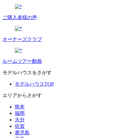
ご購入者様の声
オーナーズクラブ
ルームツアー動画
モデルハウスをさがす
モデルハウスTOP
エリアからさがす
熊本
福岡
大分
佐賀
鹿児島