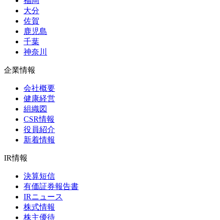
福岡
大分
佐賀
鹿児島
千葉
神奈川
企業情報
会社概要
健康経営
組織図
CSR情報
役員紹介
新着情報
IR情報
決算短信
有価証券報告書
IRニュース
株式情報
株主優待