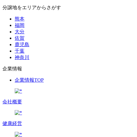
分譲地をエリアからさがす
熊本
福岡
大分
佐賀
鹿児島
千葉
神奈川
企業情報
企業情報TOP
会社概要
健康経営