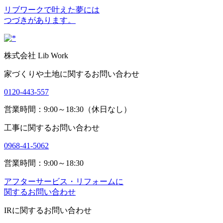
リブワークで叶えた夢には
つづきがあります。
株式会社 Lib Work
家づくりや土地に関するお問い合わせ
0120-443-557
営業時間：9:00～18:30（休日なし）
工事に関するお問い合わせ
0968-41-5062
営業時間：9:00～18:30
アフターサービス・リフォームに
関するお問い合わせ
IRに関するお問い合わせ