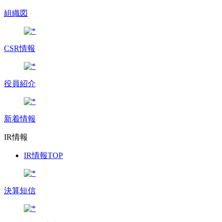
組織図
CSR情報
役員紹介
新着情報
IR情報
IR情報TOP
決算短信