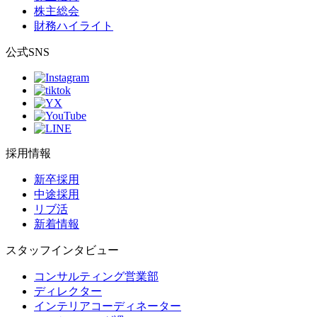
株主総会
財務ハイライト
公式SNS
採用情報
新卒採用
中途採用
リブ活
新着情報
スタッフインタビュー
コンサルティング営業部
ディレクター
インテリアコーディネーター