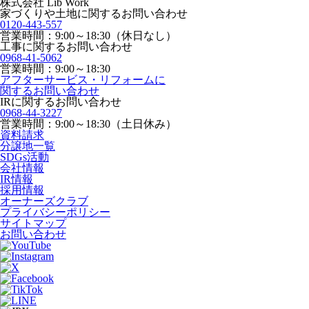
株式会社 Lib Work
家づくりや土地に関するお問い合わせ
0120-443-557
営業時間：9:00～18:30（休日なし）
工事に関するお問い合わせ
0968-41-5062
営業時間：9:00～18:30
アフターサービス・リフォームに
関するお問い合わせ
IRに関するお問い合わせ
0968-44-3227
営業時間：9:00～18:30（土日休み）
資料請求
分譲地一覧
SDGs活動
会社情報
IR情報
採用情報
オーナーズクラブ
プライバシーポリシー
サイトマップ
お問い合わせ