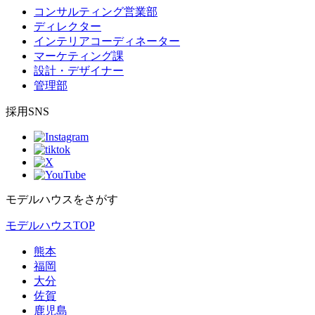
コンサルティング営業部
ディレクター
インテリアコーディネーター
マーケティング課
設計・デザイナー
管理部
採用SNS
モデルハウスをさがす
モデルハウスTOP
熊本
福岡
大分
佐賀
鹿児島