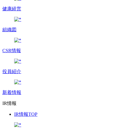
健康経営
組織図
CSR情報
役員紹介
新着情報
IR情報
IR情報TOP