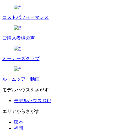
コストパフォーマンス
ご購入者様の声
オーナーズクラブ
ルームツアー動画
モデルハウスをさがす
モデルハウスTOP
エリアからさがす
熊本
福岡