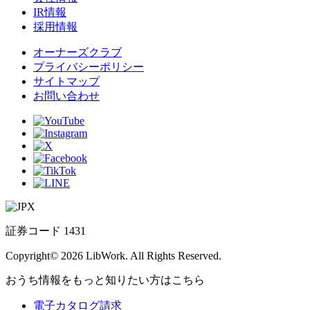
IR情報
採用情報
オーナーズクラブ
プライバシーポリシー
サイトマップ
お問い合わせ
証券コード 1431
Copyright© 2026 LibWork. All Rights Reserved.
おうち情報をもっと知りたい方はこちら
電子カタログ請求