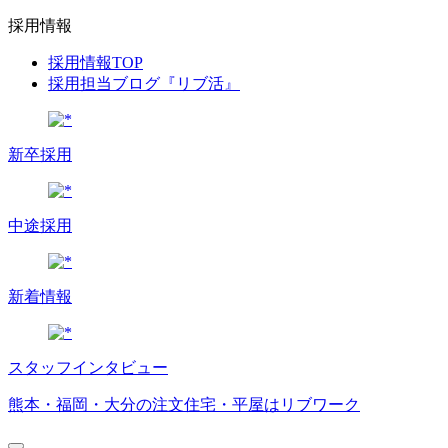
採用情報
採用情報TOP
採用担当ブログ『リブ活』
新卒採用
中途採用
新着情報
スタッフインタビュー
熊本・福岡・大分の注文住宅・平屋はリブワーク