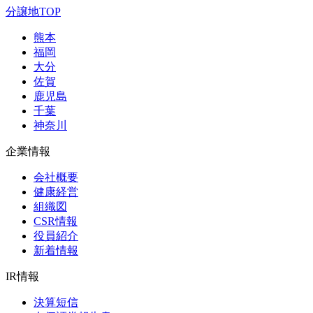
分譲地TOP
熊本
福岡
大分
佐賀
鹿児島
千葉
神奈川
企業情報
会社概要
健康経営
組織図
CSR情報
役員紹介
新着情報
IR情報
決算短信