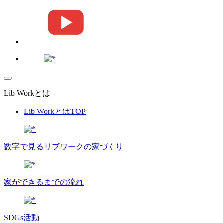
Lib Workとは
Lib WorkとはTOP
数字で⾒るリブワークの家づくり
家ができるまでの流れ
SDGs活動