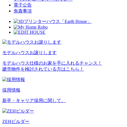
電子公告
免責事項
モデルハウスお譲りします
モデルハウス仕様のお家を手に入れるチャンス！
建売物件を検討されている方はこちら！
採用情報
新卒・キャリア採用に関して。
ZEHビルダー