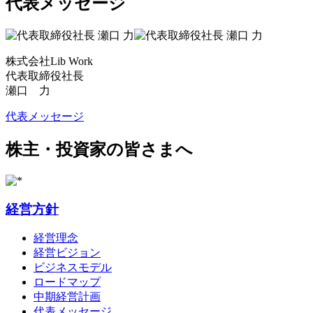
代表メッセージ
株式会社Lib Work
代表取締役社長
瀬口 力
代表メッセージ
株主・投資家の皆さまへ
経営方針
経営理念
経営ビジョン
ビジネスモデル
ロードマップ
中期経営計画
代表メッセージ