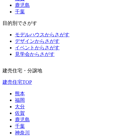
鹿児島
千葉
目的別でさがす
モデルハウスからさがす
デザインからさがす
イベントからさがす
見学会からさがす
建売住宅・分譲地
建売住宅TOP
熊本
福岡
大分
佐賀
鹿児島
千葉
神奈川