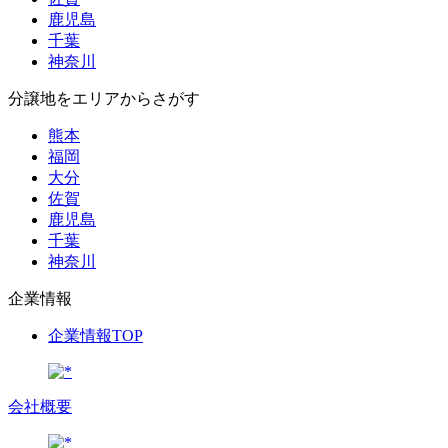
鹿児島
千葉
神奈川
分譲地をエリアからさがす
熊本
福岡
大分
佐賀
鹿児島
千葉
神奈川
企業情報
企業情報TOP
会社概要