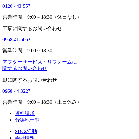
0120-443-557
営業時間：9:00～18:30（休日なし）
工事に関するお問い合わせ
0968-41-5062
営業時間：9:00～18:30
アフターサービス・リフォームに
関するお問い合わせ
IRに関するお問い合わせ
0968-44-3227
営業時間：9:00～18:30（土日休み）
資料請求
分譲地一覧
SDGs活動
会社情報