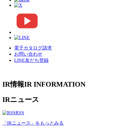
電子カタログ請求
お問い合わせ
LINE友だち登録
IR情報
IR INFORMATION
IRニュース
RSS
「IRニュース」
をもっとみる