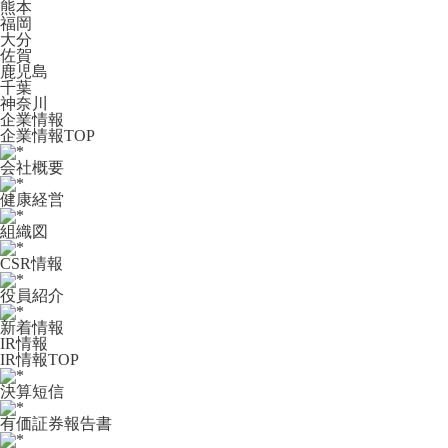
熊本
福岡
大分
佐賀
鹿児島
千葉
神奈川
企業情報
企業情報TOP
会社概要
健康経営
組織図
CSR情報
役員紹介
新着情報
IR情報
IR情報TOP
決算短信
有価証券報告書