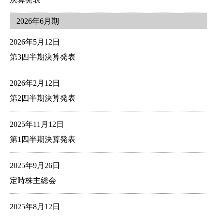
2026年6月期
2026年5月12日
第3四半期決算発表
2026年2月12日
第2四半期決算発表
2025年11月12日
第1四半期決算発表
2025年9月26日
定時株主総会
2025年8月12日