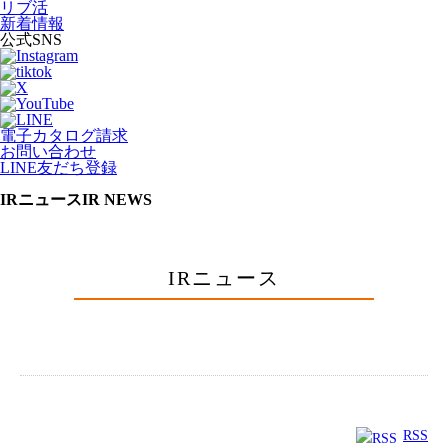
リブ活
新着情報
公式SNS
電子カタログ請求
お問い合わせ
LINE友だち登録
IRニュース
IR NEWS
IRニュース
RSS