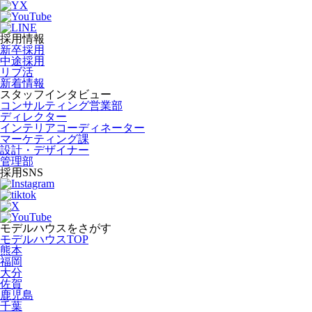
採用情報
新卒採用
中途採用
リブ活
新着情報
スタッフインタビュー
コンサルティング営業部
ディレクター
インテリアコーディネーター
マーケティング課
設計・デザイナー
管理部
採用SNS
モデルハウスをさがす
モデルハウスTOP
熊本
福岡
大分
佐賀
鹿児島
千葉