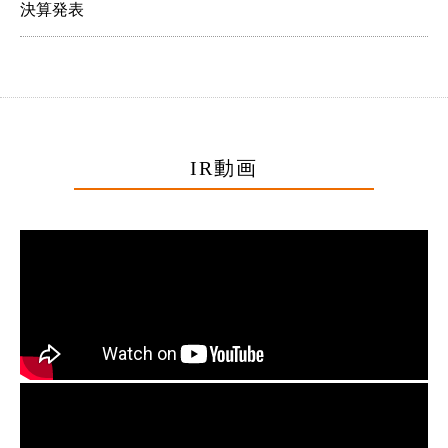
決算発表
IR動画