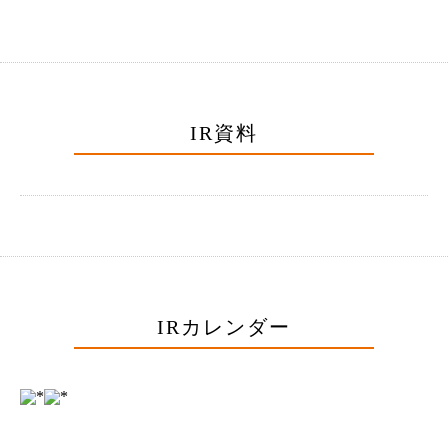
IR資料
IRカレンダー