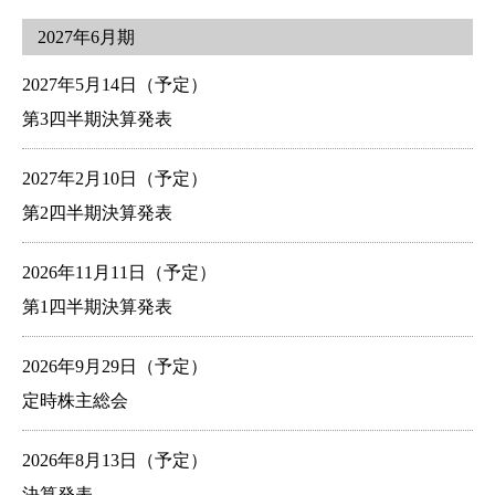
2027年6月期
2027年5月14日（予定）
第3四半期決算発表
2027年2月10日（予定）
第2四半期決算発表
2026年11月11日（予定）
第1四半期決算発表
2026年9月29日（予定）
定時株主総会
2026年8月13日（予定）
決算発表