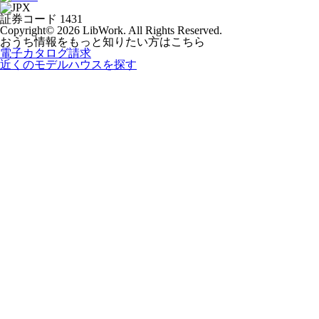
証券コード 1431
Copyright© 2026 LibWork. All Rights Reserved.
おうち情報をもっと知りたい方はこちら
電子カタログ請求
近くの
モデルハウスを探す