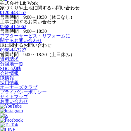
株式会社 Lib Work
家づくりや土地に関するお問い合わせ
0120-443-557
営業時間：9:00～18:30（休日なし）
工事に関するお問い合わせ
0968-41-5062
営業時間：9:00～18:30
アフターサービス・リフォームに
関するお問い合わせ
IRに関するお問い合わせ
0968-44-3227
営業時間：9:00～18:30（土日休み）
資料請求
分譲地一覧
SDGs活動
会社情報
IR情報
採用情報
オーナーズクラブ
プライバシーポリシー
サイトマップ
お問い合わせ