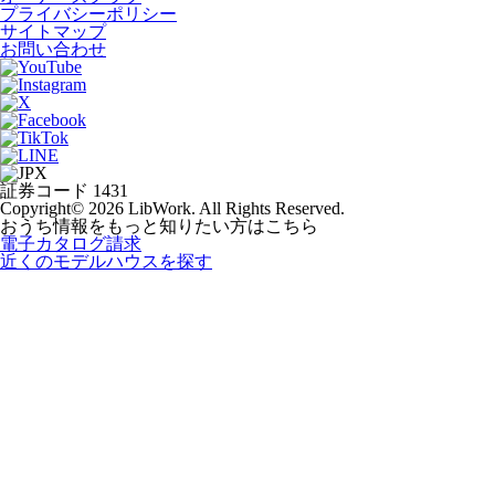
プライバシーポリシー
サイトマップ
お問い合わせ
証券コード 1431
Copyright© 2026 LibWork. All Rights Reserved.
おうち情報をもっと知りたい方はこちら
電子カタログ請求
近くの
モデルハウスを探す