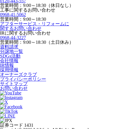
0120-443-557
営業時間：9:00～18:30（休日なし）
工事に関するお問い合わせ
0968-41-5062
営業時間：9:00～18:30
アフターサービス・リフォームに
関するお問い合わせ
IRに関するお問い合わせ
0968-44-3227
営業時間：9:00～18:30（土日休み）
資料請求
分譲地一覧
SDGs活動
会社情報
IR情報
採用情報
オーナーズクラブ
プライバシーポリシー
サイトマップ
お問い合わせ
証券コード 1431