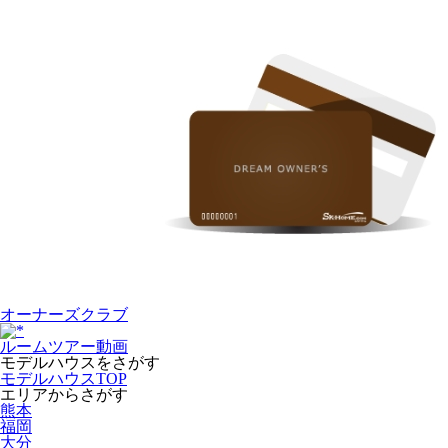
オーナーズクラブ
ルームツアー動画
モデルハウスをさがす
モデルハウスTOP
エリアからさがす
熊本
福岡
大分