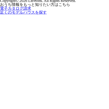
Copyright© 2026 LibWork. All Rights Reserved.
おうち情報をもっと知りたい方はこちら
電子カタログ請求
近くの
モデルハウスを探す