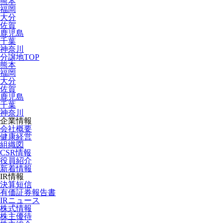
熊本
福岡
大分
佐賀
鹿児島
千葉
神奈川
分譲地TOP
熊本
福岡
大分
佐賀
鹿児島
千葉
神奈川
企業情報
会社概要
健康経営
組織図
CSR情報
役員紹介
新着情報
IR情報
決算短信
有価証券報告書
IRニュース
株式情報
株主優待