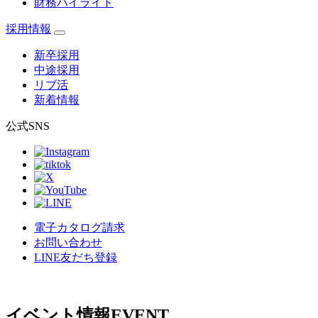
財務ハイライト
採用情報
新卒採用
中途採用
リブ活
新着情報
公式SNS
電子カタログ請求
お問い合わせ
LINE友だち登録
イベント情報
EVENT