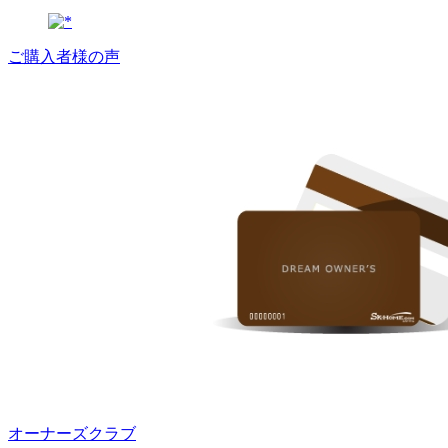
ご購入者様の声
オーナーズクラブ