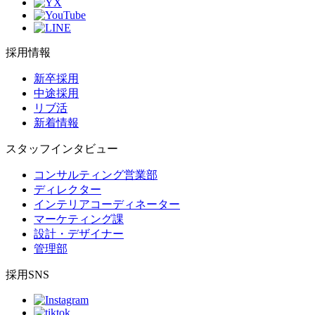
採用情報
新卒採用
中途採用
リブ活
新着情報
スタッフインタビュー
コンサルティング営業部
ディレクター
インテリアコーディネーター
マーケティング課
設計・デザイナー
管理部
採用SNS