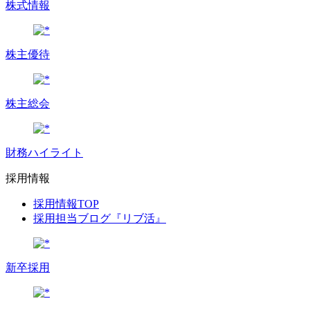
株式情報
株主優待
株主総会
財務ハイライト
採用情報
採用情報TOP
採用担当ブログ『リブ活』
新卒採用