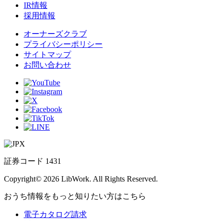
IR情報
採用情報
オーナーズクラブ
プライバシーポリシー
サイトマップ
お問い合わせ
証券コード 1431
Copyright© 2026 LibWork. All Rights Reserved.
おうち情報をもっと知りたい方はこちら
電子カタログ請求