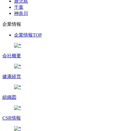
鹿児島
千葉
神奈川
企業情報
企業情報TOP
会社概要
健康経営
組織図
CSR情報