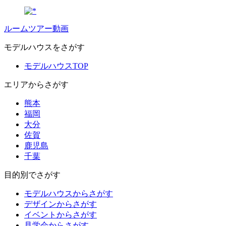
ルームツアー動画
モデルハウスをさがす
モデルハウスTOP
エリアからさがす
熊本
福岡
大分
佐賀
鹿児島
千葉
目的別でさがす
モデルハウスからさがす
デザインからさがす
イベントからさがす
見学会からさがす