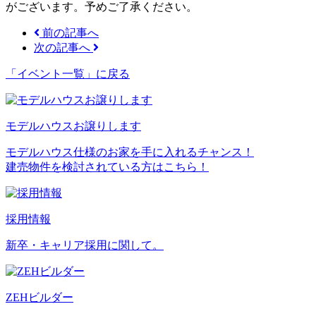
がございます。予めご了承ください。
前の記事へ
次の記事へ
「イベント一覧」
に戻る
モデルハウスお譲りします
モデルハウス仕様のお家を手に入れるチャンス！
建売物件を検討されている方はこちら！
採用情報
新卒・キャリア採用に関して。
ZEHビルダー