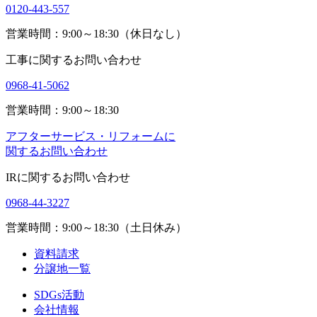
0120-443-557
営業時間：9:00～18:30（休日なし）
工事に関するお問い合わせ
0968-41-5062
営業時間：9:00～18:30
アフターサービス・リフォームに
関するお問い合わせ
IRに関するお問い合わせ
0968-44-3227
営業時間：9:00～18:30（土日休み）
資料請求
分譲地一覧
SDGs活動
会社情報