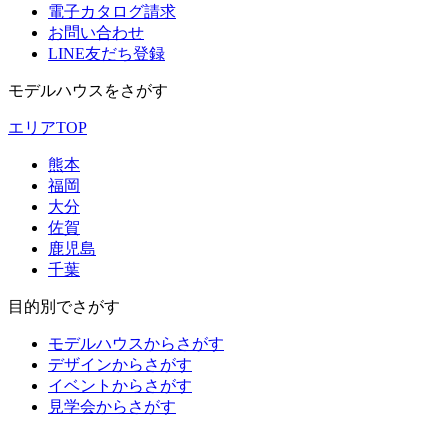
電子カタログ請求
お問い合わせ
LINE友だち登録
モデルハウスをさがす
エリアTOP
熊本
福岡
大分
佐賀
鹿児島
千葉
目的別でさがす
モデルハウスからさがす
デザインからさがす
イベントからさがす
見学会からさがす