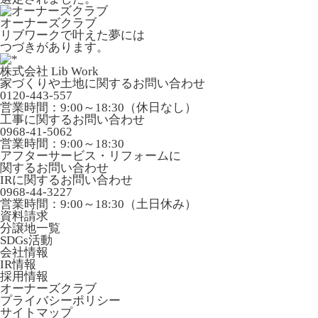
オーナーズクラブ
リブワークで叶えた夢には
つづきがあります。
株式会社 Lib Work
家づくりや土地に関するお問い合わせ
0120-443-557
営業時間：9:00～18:30（休日なし）
工事に関するお問い合わせ
0968-41-5062
営業時間：9:00～18:30
アフターサービス・リフォームに
関するお問い合わせ
IRに関するお問い合わせ
0968-44-3227
営業時間：9:00～18:30（土日休み）
資料請求
分譲地一覧
SDGs活動
会社情報
IR情報
採用情報
オーナーズクラブ
プライバシーポリシー
サイトマップ