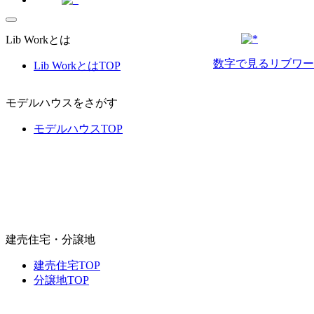
Lib Workとは
数字で⾒るリブワー
Lib WorkとはTOP
モデルハウスをさがす
モデルハウスTOP
建売住宅・分譲地
建売住宅TOP
分譲地TOP