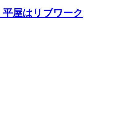
・平屋はリブワーク