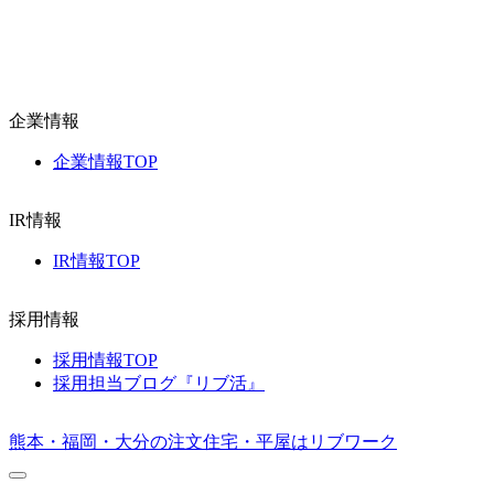
企業情報
企業情報TOP
IR情報
IR情報TOP
採用情報
採用情報TOP
採用担当ブログ『リブ活』
熊本・福岡・大分の注文住宅・平屋はリブワーク