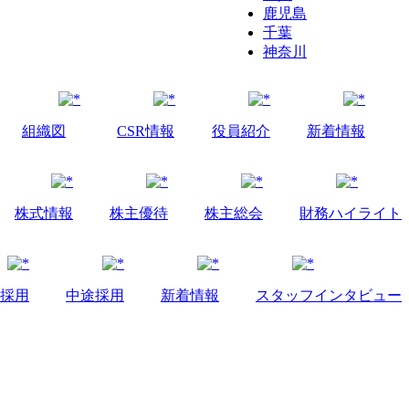
鹿児島
千葉
神奈川
組織図
CSR情報
役員紹介
新着情報
株式情報
株主優待
株主総会
財務ハイライト
採用
中途採用
新着情報
スタッフインタビュー