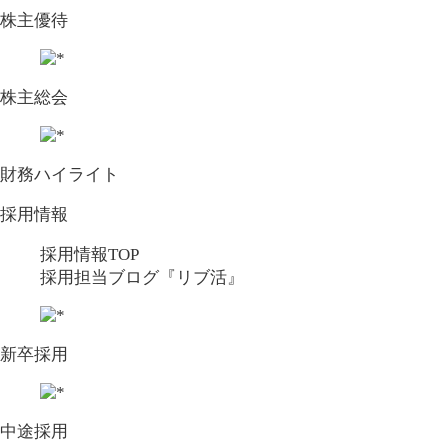
株主優待
株主総会
財務ハイライト
採用情報
採用情報TOP
採用担当ブログ『リブ活』
新卒採用
中途採用