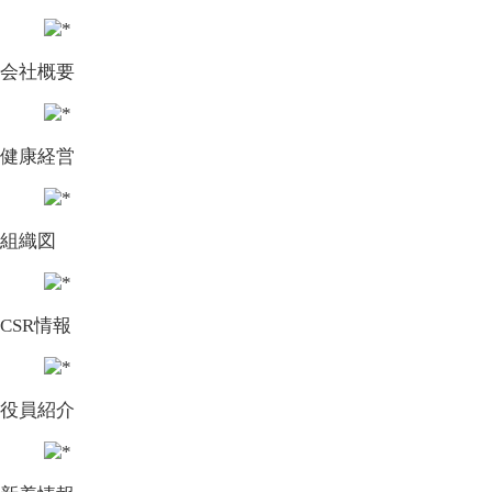
会社概要
健康経営
組織図
CSR情報
役員紹介