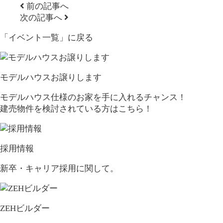
前の記事へ
次の記事へ
「イベント一覧」
に戻る
モデルハウスお譲りします
モデルハウス仕様のお家を手に入れるチャンス！
建売物件を検討されている方はこちら！
採用情報
新卒・キャリア採用に関して。
ZEHビルダー