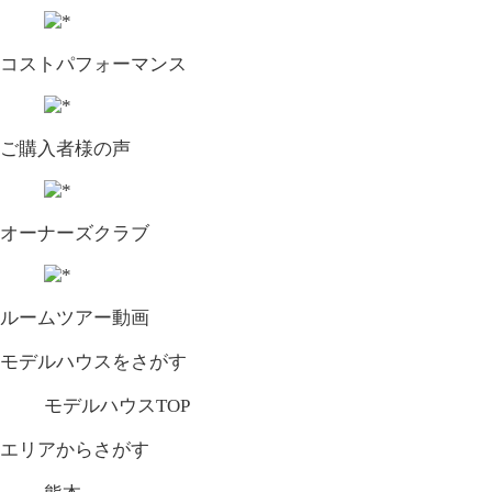
コストパフォーマンス
ご購入者様の声
オーナーズクラブ
ルームツアー動画
モデルハウスをさがす
モデルハウスTOP
エリアからさがす