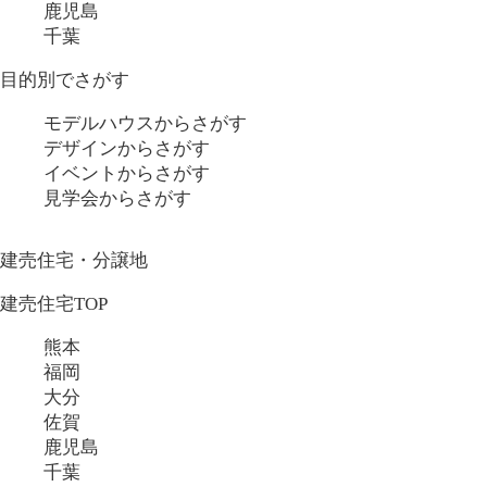
鹿児島
千葉
目的別でさがす
モデルハウスからさがす
デザインからさがす
イベントからさがす
見学会からさがす
建売住宅・分譲地
建売住宅TOP
熊本
福岡
大分
佐賀
鹿児島
千葉