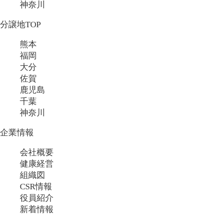
神奈川
分譲地TOP
熊本
福岡
大分
佐賀
鹿児島
千葉
神奈川
企業情報
会社概要
健康経営
組織図
CSR情報
役員紹介
新着情報