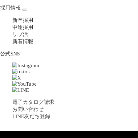
採用情報
新卒採用
中途採用
リブ活
新着情報
公式SNS
電子カタログ請求
お問い合わせ
LINE友だち登録