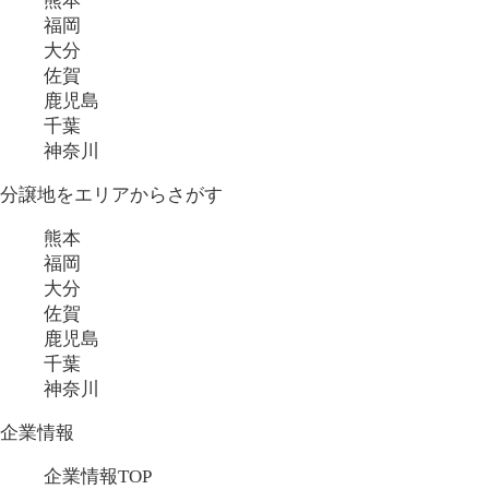
熊本
福岡
大分
佐賀
鹿児島
千葉
神奈川
分譲地をエリアからさがす
熊本
福岡
大分
佐賀
鹿児島
千葉
神奈川
企業情報
企業情報TOP