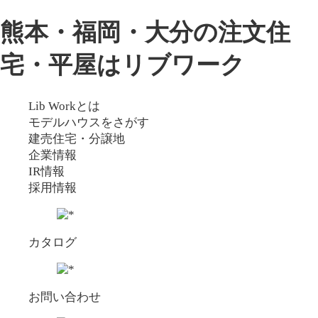
熊本・福岡・大分の注文住
宅・平屋はリブワーク
Lib Workとは
モデルハウスをさがす
建売住宅・分譲地
企業情報
IR情報
採用情報
カタログ
お問い合わせ