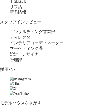
中途採用
リブ活
新着情報
スタッフインタビュー
コンサルティング営業部
ディレクター
インテリアコーディネーター
マーケティング課
設計・デザイナー
管理部
採用SNS
モデルハウスをさがす