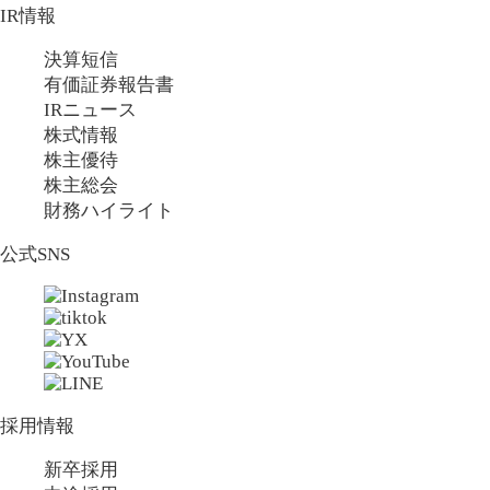
IR情報
決算短信
有価証券報告書
IRニュース
株式情報
株主優待
株主総会
財務ハイライト
公式SNS
採用情報
新卒採用