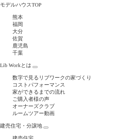
モデルハウスTOP
熊本
福岡
大分
佐賀
鹿児島
千葉
Lib Workとは
数字で見るリブワークの家づくり
コストパフォーマンス
家ができるまでの流れ
ご購入者様の声
オーナーズクラブ
ルームツアー動画
建売住宅・分譲地
建売住宅