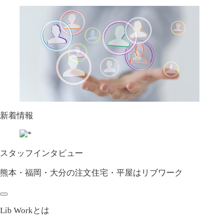
新着情報
スタッフインタビュー
熊本・福岡・大分の注文住宅・平屋はリブワーク
Lib Workとは