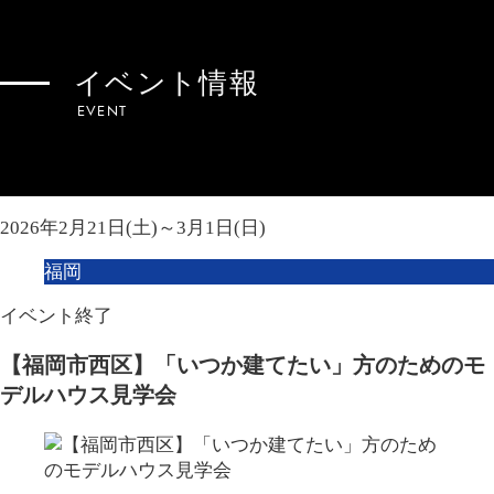
イベント情報
EVENT
2026年2月21日(土)～3月1日(日)
福岡
イベント終了
【福岡市西区】「いつか建てたい」方のためのモ
デルハウス見学会