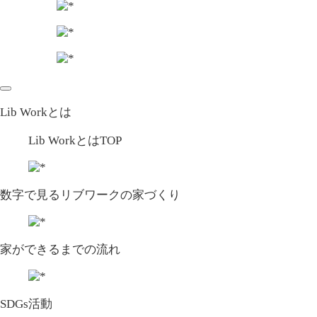
Lib Workとは
Lib WorkとはTOP
数字で⾒るリブワークの家づくり
家ができるまでの流れ
SDGs活動