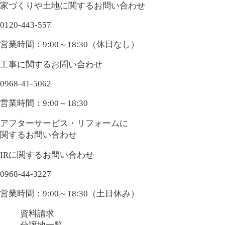
家づくりや土地に関するお問い合わせ
0120-443-557
営業時間：9:00～18:30（休日なし）
工事に関するお問い合わせ
0968-41-5062
営業時間：9:00～18:30
アフターサービス・リフォームに
関するお問い合わせ
IRに関するお問い合わせ
0968-44-3227
営業時間：9:00～18:30（土日休み）
資料請求