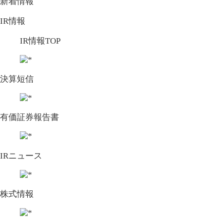
新着情報
IR情報
IR情報TOP
決算短信
有価証券報告書
IRニュース
株式情報