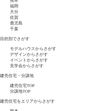
熊本
福岡
大分
佐賀
鹿児島
千葉
目的別でさがす
モデルハウスからさがす
デザインからさがす
イベントからさがす
見学会からさがす
建売住宅・分譲地
建売住宅TOP
分譲地TOP
建売住宅をエリアからさがす