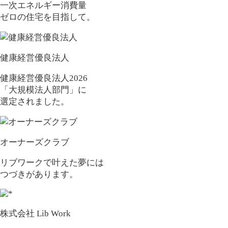
一次エネルギー消費量
ゼロの住宅を目指して。
健康経営優良法人
健康経営優良法人2026
「大規模法人部門」に
選定されました。
オーナーズクラブ
リブワークで叶えた夢には
つづきがあります。
株式会社 Lib Work