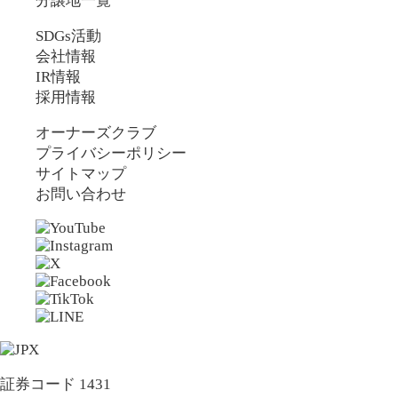
分譲地一覧
SDGs活動
会社情報
IR情報
採用情報
オーナーズクラブ
プライバシーポリシー
サイトマップ
お問い合わせ
証券コード 1431