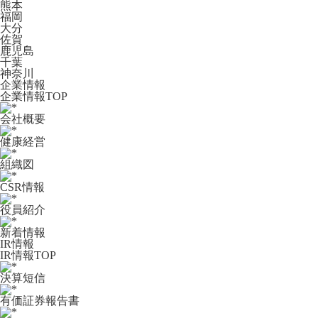
熊本
福岡
大分
佐賀
鹿児島
千葉
神奈川
企業情報
企業情報TOP
会社概要
健康経営
組織図
CSR情報
役員紹介
新着情報
IR情報
IR情報TOP
決算短信
有価証券報告書