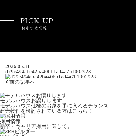
PICK UP
おすすめ情報
2026.05.31
d79c494abc42ba40bb1ad4a7b1002928
前の記事へ
モデルハウスお譲りします
モデルハウス仕様のお家を手に入れるチャンス！
建売物件を検討されている方はこちら！
採用情報
新卒・キャリア採用に関して。