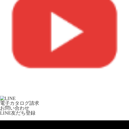
電子カタログ請求
お問い合わせ
LINE友だち登録