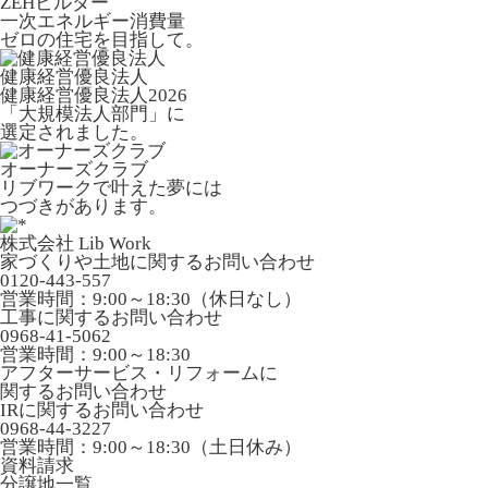
ZEHビルダー
一次エネルギー消費量
ゼロの住宅を目指して。
健康経営優良法人
健康経営優良法人2026
「大規模法人部門」に
選定されました。
オーナーズクラブ
リブワークで叶えた夢には
つづきがあります。
株式会社 Lib Work
家づくりや土地に関するお問い合わせ
0120-443-557
営業時間：9:00～18:30（休日なし）
工事に関するお問い合わせ
0968-41-5062
営業時間：9:00～18:30
アフターサービス・リフォームに
関するお問い合わせ
IRに関するお問い合わせ
0968-44-3227
営業時間：9:00～18:30（土日休み）
資料請求
分譲地一覧