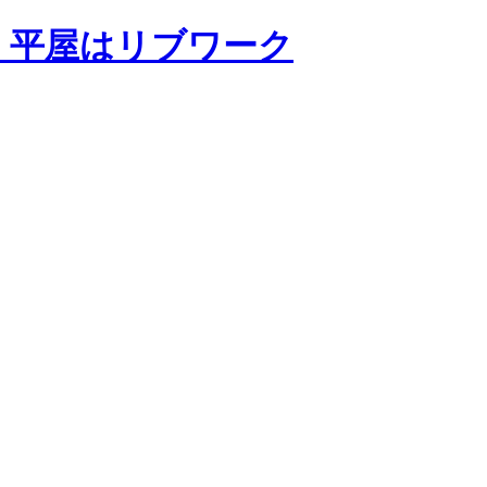
・平屋はリブワーク