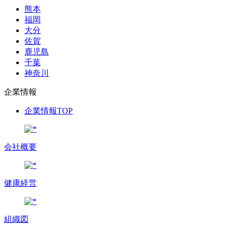
熊本
福岡
大分
佐賀
鹿児島
千葉
神奈川
企業情報
企業情報TOP
会社概要
健康経営
組織図