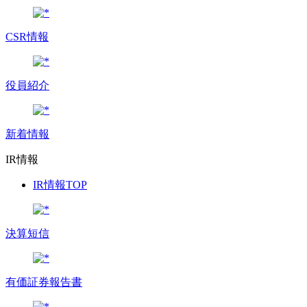
CSR情報
役員紹介
新着情報
IR情報
IR情報TOP
決算短信
有価証券報告書