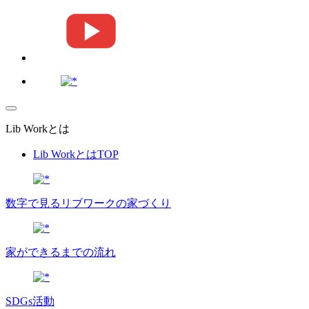
Lib Workとは
Lib WorkとはTOP
数字で⾒るリブワークの家づくり
家ができるまでの流れ
SDGs活動