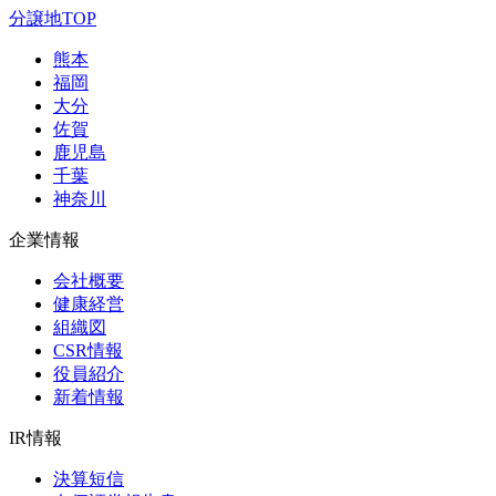
分譲地TOP
熊本
福岡
大分
佐賀
鹿児島
千葉
神奈川
企業情報
会社概要
健康経営
組織図
CSR情報
役員紹介
新着情報
IR情報
決算短信