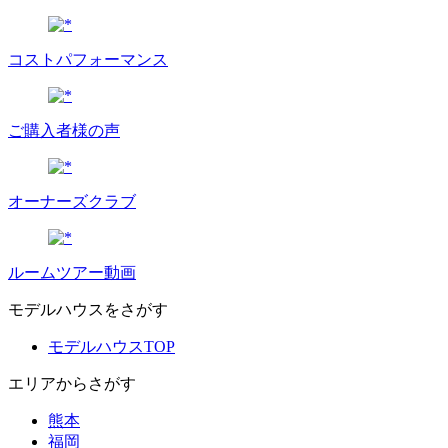
コストパフォーマンス
ご購入者様の声
オーナーズクラブ
ルームツアー動画
モデルハウスをさがす
モデルハウスTOP
エリアからさがす
熊本
福岡