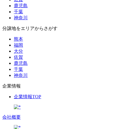
鹿児島
千葉
神奈川
分譲地をエリアからさがす
熊本
福岡
大分
佐賀
鹿児島
千葉
神奈川
企業情報
企業情報TOP
会社概要