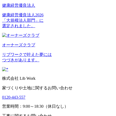
健康経営優良法人
健康経営優良法人2026
「大規模法人部門」に
選定されました。
オーナーズクラブ
リブワークで叶えた夢には
つづきがあります。
株式会社 Lib Work
家づくりや土地に関するお問い合わせ
0120-443-557
営業時間：9:00～18:30（休日なし）
工事に関するお問い合わせ