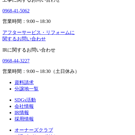
0968-41-5062
営業時間：9:00～18:30
アフターサービス・リフォームに
関するお問い合わせ
IRに関するお問い合わせ
0968-44-3227
営業時間：9:00～18:30（土日休み）
資料請求
分譲地一覧
SDGs活動
会社情報
IR情報
採用情報
オーナーズクラブ