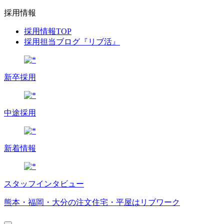
採用情報
採用情報TOP
採用担当ブログ『リブ活』
新卒採用
中途採用
新着情報
スタッフインタビュー
熊本・福岡・大分の注文住宅・平屋はリブワーク