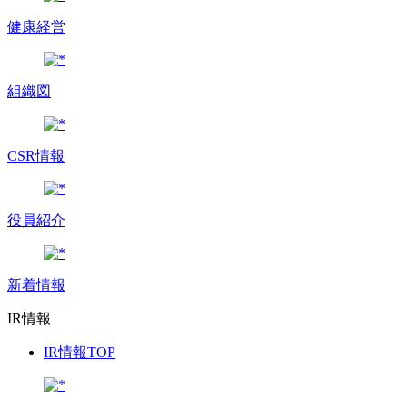
健康経営
組織図
CSR情報
役員紹介
新着情報
IR情報
IR情報TOP