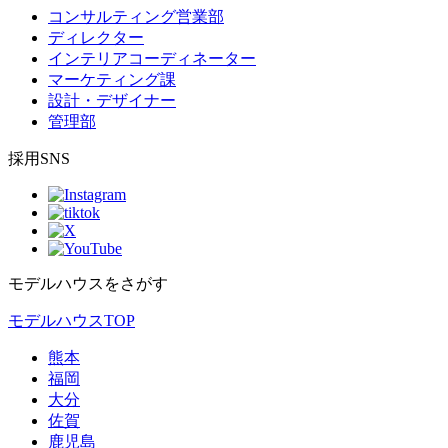
コンサルティング営業部
ディレクター
インテリアコーディネーター
マーケティング課
設計・デザイナー
管理部
採用SNS
モデルハウスをさがす
モデルハウスTOP
熊本
福岡
大分
佐賀
鹿児島