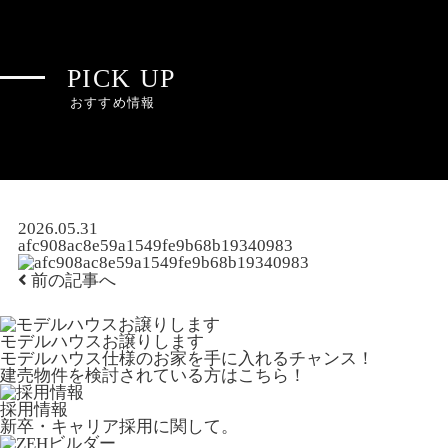
PICK UP
おすすめ情報
2026.05.31
afc908ac8e59a1549fe9b68b19340983
前の記事へ
モデルハウスお譲りします
モデルハウス仕様のお家を手に入れるチャンス！
建売物件を検討されている方はこちら！
採用情報
新卒・キャリア採用に関して。