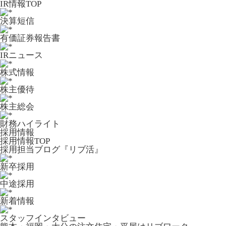
IR情報TOP
決算短信
有価証券報告書
IRニュース
株式情報
株主優待
株主総会
財務ハイライト
採用情報
採用情報TOP
採用担当ブログ『リブ活』
新卒採用
中途採用
新着情報
スタッフインタビュー