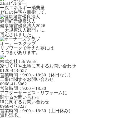
ZEHビルダー
一次エネルギー消費量
ゼロの住宅を目指して。
健康経営優良法人
健康経営優良法人2026
「大規模法人部門」に
選定されました。
オーナーズクラブ
リブワークで叶えた夢には
つづきがあります。
株式会社 Lib Work
家づくりや土地に関するお問い合わせ
0120-443-557
営業時間：9:00～18:30（休日なし）
工事に関するお問い合わせ
0968-41-5062
営業時間：9:00～18:30
アフターサービス・リフォームに
関するお問い合わせ
IRに関するお問い合わせ
0968-44-3227
営業時間：9:00～18:30（土日休み）
資料請求