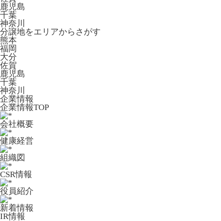
鹿児島
千葉
神奈川
分譲地をエリアからさがす
熊本
福岡
大分
佐賀
鹿児島
千葉
神奈川
企業情報
企業情報TOP
会社概要
健康経営
組織図
CSR情報
役員紹介
新着情報
IR情報