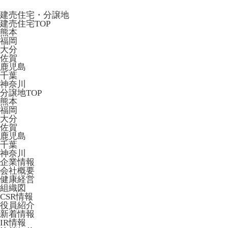
建売住宅・分譲地
建売住宅TOP
熊本
福岡
大分
佐賀
鹿児島
千葉
神奈川
分譲地TOP
熊本
福岡
大分
佐賀
鹿児島
千葉
神奈川
企業情報
会社概要
健康経営
組織図
CSR情報
役員紹介
新着情報
IR情報