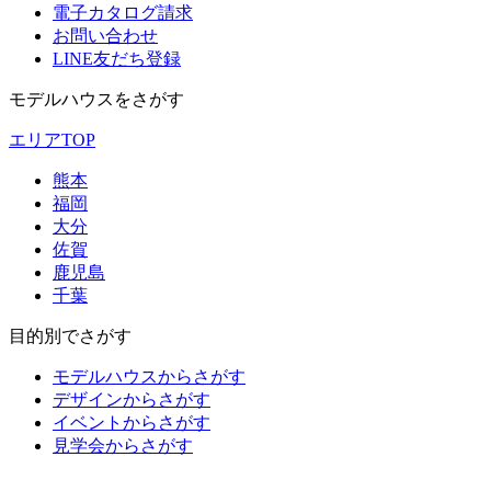
電子カタログ請求
お問い合わせ
LINE友だち登録
モデルハウスをさがす
エリアTOP
熊本
福岡
大分
佐賀
鹿児島
千葉
目的別でさがす
モデルハウスからさがす
デザインからさがす
イベントからさがす
見学会からさがす