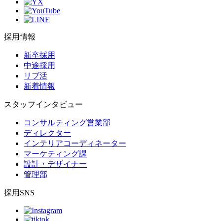
採用情報
新卒採用
中途採用
リブ活
新着情報
スタッフインタビュー
コンサルティング営業部
ディレクター
インテリアコーディネーター
マーケティング課
設計・デザイナー
管理部
採用SNS