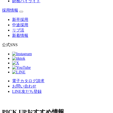
財務ハイライト
採用情報
新卒採用
中途採用
リブ活
新着情報
公式SNS
電子カタログ請求
お問い合わせ
LINE友だち登録
PICK UP
おすすめ情報