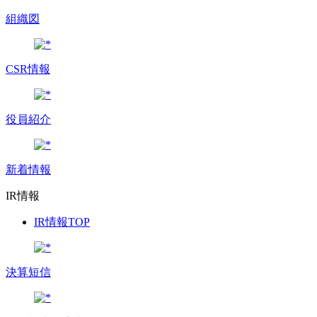
組織図
CSR情報
役員紹介
新着情報
IR情報
IR情報TOP
決算短信