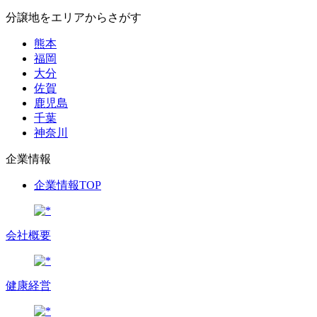
分譲地をエリアからさがす
熊本
福岡
大分
佐賀
鹿児島
千葉
神奈川
企業情報
企業情報TOP
会社概要
健康経営