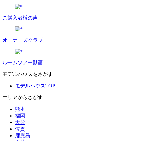
ご購入者様の声
オーナーズクラブ
ルームツアー動画
モデルハウスをさがす
モデルハウスTOP
エリアからさがす
熊本
福岡
大分
佐賀
鹿児島