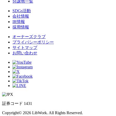
分譲地一覧
SDGs活動
会社情報
IR情報
採用情報
オーナーズクラブ
プライバシーポリシー
サイトマップ
お問い合わせ
証券コード 1431
Copyright© 2026 LibWork. All Rights Reserved.