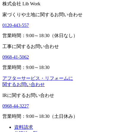
株式会社 Lib Work
家づくりや土地に関するお問い合わせ
0120-443-557
営業時間：9:00～18:30（休日なし）
工事に関するお問い合わせ
0968-41-5062
営業時間：9:00～18:30
アフターサービス・リフォームに
関するお問い合わせ
IRに関するお問い合わせ
0968-44-3227
営業時間：9:00～18:30（土日休み）
資料請求