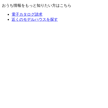
おうち情報をもっと知りたい方はこちら
電子カタログ請求
近くの
モデルハウスを探す