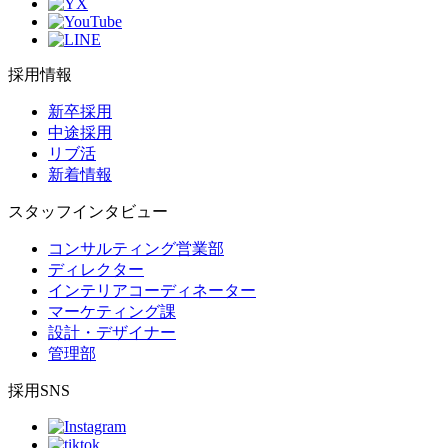
採用情報
新卒採用
中途採用
リブ活
新着情報
スタッフインタビュー
コンサルティング営業部
ディレクター
インテリアコーディネーター
マーケティング課
設計・デザイナー
管理部
採用SNS