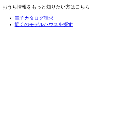
おうち情報をもっと知りたい方はこちら
電子カタログ請求
近くの
モデルハウスを探す