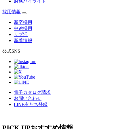
財務ハイライト
採用情報
新卒採用
中途採用
リブ活
新着情報
公式SNS
電子カタログ請求
お問い合わせ
LINE友だち登録
PICK UP
おすすめ情報