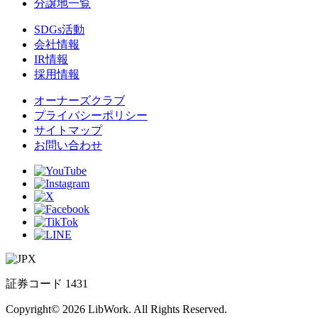
分譲地一覧
SDGs活動
会社情報
IR情報
採用情報
オーナーズクラブ
プライバシーポリシー
サイトマップ
お問い合わせ
証券コード 1431
Copyright© 2026 LibWork. All Rights Reserved.