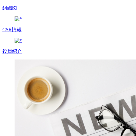
組織図
CSR情報
役員紹介