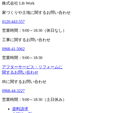
株式会社 Lib Work
家づくりや土地に関するお問い合わせ
0120-443-557
営業時間：9:00～18:30（休日なし）
工事に関するお問い合わせ
0968-41-5062
営業時間：9:00～18:30
アフターサービス・リフォームに
関するお問い合わせ
IRに関するお問い合わせ
0968-44-3227
営業時間：9:00～18:30（土日休み）
資料請求