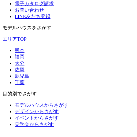
電子カタログ請求
お問い合わせ
LINE友だち登録
モデルハウスをさがす
エリアTOP
熊本
福岡
大分
佐賀
鹿児島
千葉
目的別でさがす
モデルハウスからさがす
デザインからさがす
イベントからさがす
見学会からさがす