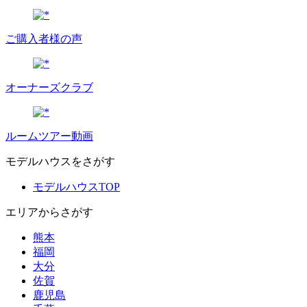
ご購入者様の声
オーナーズクラブ
ルームツアー動画
モデルハウスをさがす
モデルハウスTOP
エリアからさがす
熊本
福岡
大分
佐賀
鹿児島