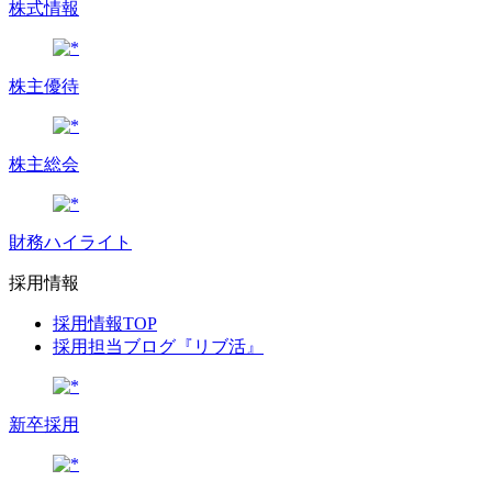
株式情報
株主優待
株主総会
財務ハイライト
採用情報
採用情報TOP
採用担当ブログ『リブ活』
新卒採用