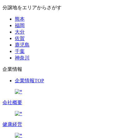
分譲地をエリアからさがす
熊本
福岡
大分
佐賀
鹿児島
千葉
神奈川
企業情報
企業情報TOP
会社概要
健康経営