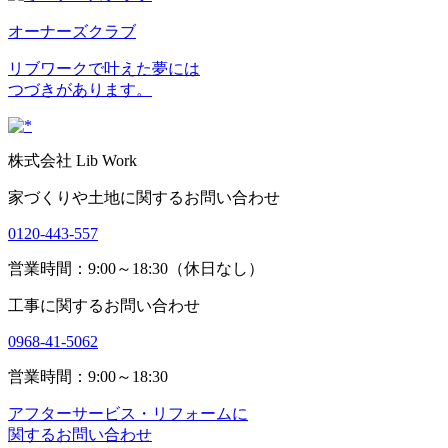
オーナーズクラブ
リブワークで叶えた夢には
つづきがあります。
株式会社 Lib Work
家づくりや土地に関するお問い合わせ
0120-443-557
営業時間：9:00～18:30（休日なし）
工事に関するお問い合わせ
0968-41-5062
営業時間：9:00～18:30
アフターサービス・リフォームに
関するお問い合わせ