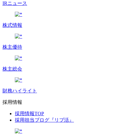
IRニュース
株式情報
株主優待
株主総会
財務ハイライト
採用情報
採用情報TOP
採用担当ブログ『リブ活』