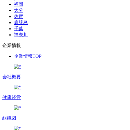
福岡
大分
佐賀
鹿児島
千葉
神奈川
企業情報
企業情報TOP
会社概要
健康経営
組織図