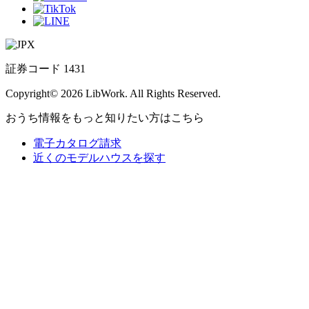
証券コード 1431
Copyright© 2026 LibWork. All Rights Reserved.
おうち情報をもっと知りたい方はこちら
電子カタログ請求
近くの
モデルハウスを探す