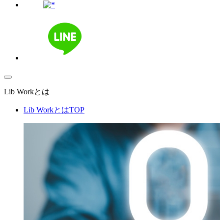
Lib Workとは
Lib WorkとはTOP