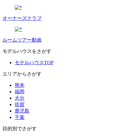
オーナーズクラブ
ルームツアー動画
モデルハウスをさがす
モデルハウスTOP
エリアからさがす
熊本
福岡
大分
佐賀
鹿児島
千葉
目的別でさがす