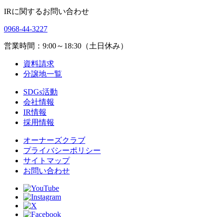
IRに関するお問い合わせ
0968-44-3227
営業時間：9:00～18:30（土日休み）
資料請求
分譲地一覧
SDGs活動
会社情報
IR情報
採用情報
オーナーズクラブ
プライバシーポリシー
サイトマップ
お問い合わせ