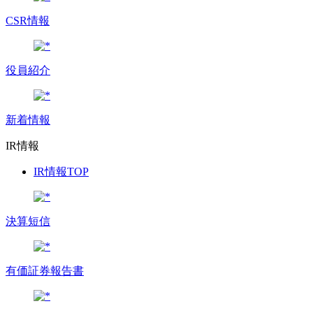
CSR情報
役員紹介
新着情報
IR情報
IR情報TOP
決算短信
有価証券報告書