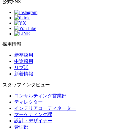
公式SNS
採用情報
新卒採用
中途採用
リブ活
新着情報
スタッフインタビュー
コンサルティング営業部
ディレクター
インテリアコーディネーター
マーケティング課
設計・デザイナー
管理部