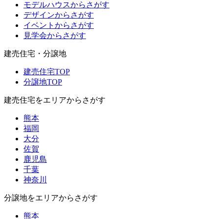
モデルハウスからさがす
デザインからさがす
イベントからさがす
見学会からさがす
建売住宅・分譲地
建売住宅TOP
分譲地TOP
建売住宅をエリアからさがす
熊本
福岡
大分
佐賀
鹿児島
千葉
神奈川
分譲地をエリアからさがす
熊本