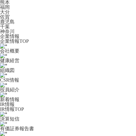
熊本
福岡
大分
佐賀
鹿児島
千葉
神奈川
企業情報
企業情報TOP
会社概要
健康経営
組織図
CSR情報
役員紹介
新着情報
IR情報
IR情報TOP
決算短信
有価証券報告書