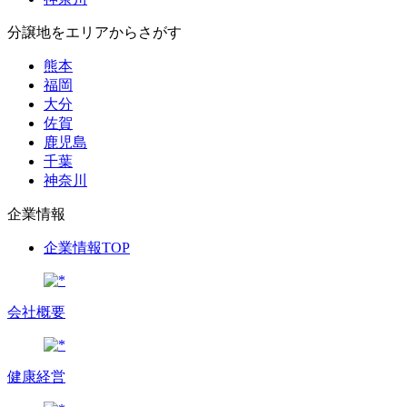
分譲地をエリアからさがす
熊本
福岡
大分
佐賀
鹿児島
千葉
神奈川
企業情報
企業情報TOP
会社概要
健康経営