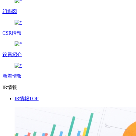
組織図
CSR情報
役員紹介
新着情報
IR情報
IR情報TOP