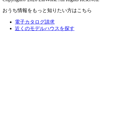
おうち情報をもっと知りたい方はこちら
電子カタログ請求
近くの
モデルハウスを探す