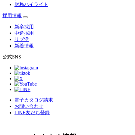
財務ハイライト
採用情報
新卒採用
中途採用
リブ活
新着情報
公式SNS
電子カタログ請求
お問い合わせ
LINE友だち登録