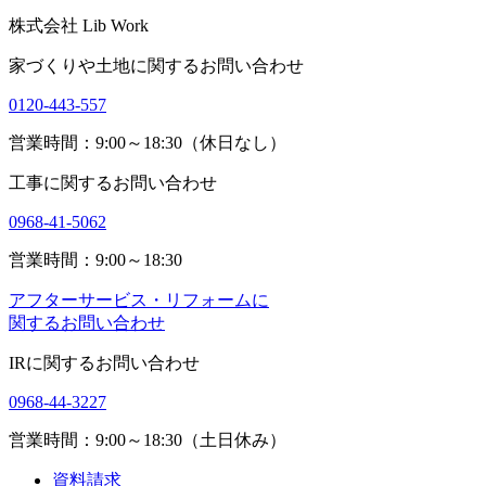
株式会社 Lib Work
家づくりや土地に関するお問い合わせ
0120-443-557
営業時間：9:00～18:30（休日なし）
工事に関するお問い合わせ
0968-41-5062
営業時間：9:00～18:30
アフターサービス・リフォームに
関するお問い合わせ
IRに関するお問い合わせ
0968-44-3227
営業時間：9:00～18:30（土日休み）
資料請求