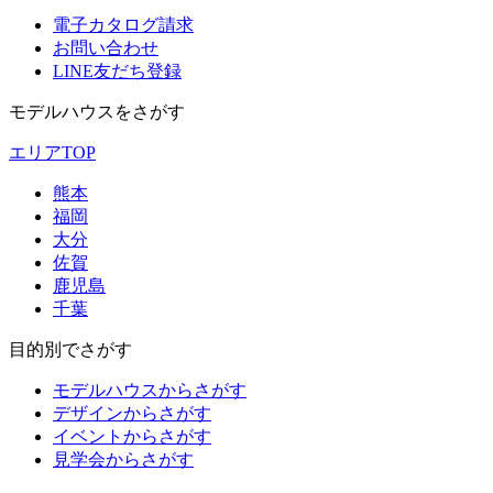
電子カタログ請求
お問い合わせ
LINE友だち登録
モデルハウスをさがす
エリアTOP
熊本
福岡
大分
佐賀
鹿児島
千葉
目的別でさがす
モデルハウスからさがす
デザインからさがす
イベントからさがす
見学会からさがす