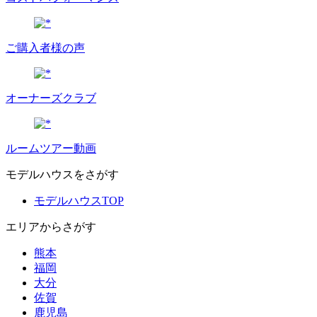
ご購入者様の声
オーナーズクラブ
ルームツアー動画
モデルハウスをさがす
モデルハウスTOP
エリアからさがす
熊本
福岡
大分
佐賀
鹿児島