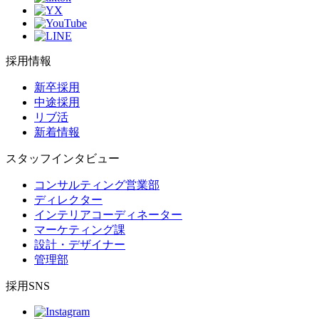
採用情報
新卒採用
中途採用
リブ活
新着情報
スタッフインタビュー
コンサルティング営業部
ディレクター
インテリアコーディネーター
マーケティング課
設計・デザイナー
管理部
採用SNS