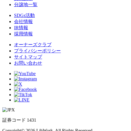
分譲地一覧
SDGs活動
会社情報
IR情報
採用情報
オーナーズクラブ
プライバシーポリシー
サイトマップ
お問い合わせ
証券コード 1431
Copyright© 2026 LibWork. All Rights Reserved.