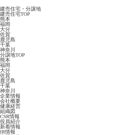
建売住宅・分譲地
建売住宅TOP
熊本
福岡
大分
佐賀
鹿児島
千葉
神奈川
分譲地TOP
熊本
福岡
大分
佐賀
鹿児島
千葉
神奈川
企業情報
会社概要
健康経営
組織図
CSR情報
役員紹介
新着情報
IR情報