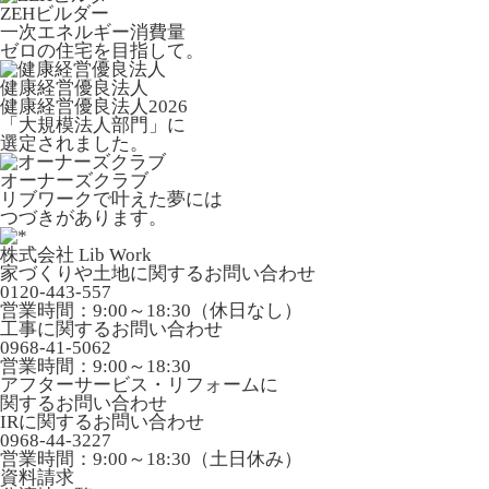
ZEHビルダー
一次エネルギー消費量
ゼロの住宅を目指して。
健康経営優良法人
健康経営優良法人2026
「大規模法人部門」に
選定されました。
オーナーズクラブ
リブワークで叶えた夢には
つづきがあります。
株式会社 Lib Work
家づくりや土地に関するお問い合わせ
0120-443-557
営業時間：9:00～18:30（休日なし）
工事に関するお問い合わせ
0968-41-5062
営業時間：9:00～18:30
アフターサービス・リフォームに
関するお問い合わせ
IRに関するお問い合わせ
0968-44-3227
営業時間：9:00～18:30（土日休み）
資料請求