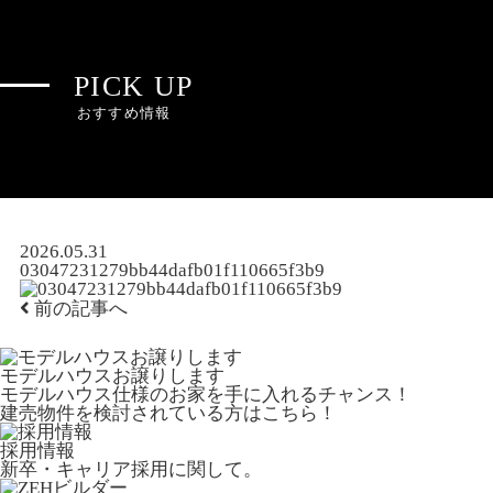
PICK UP
おすすめ情報
2026.05.31
03047231279bb44dafb01f110665f3b9
前の記事へ
モデルハウスお譲りします
モデルハウス仕様のお家を手に入れるチャンス！
建売物件を検討されている方はこちら！
採用情報
新卒・キャリア採用に関して。