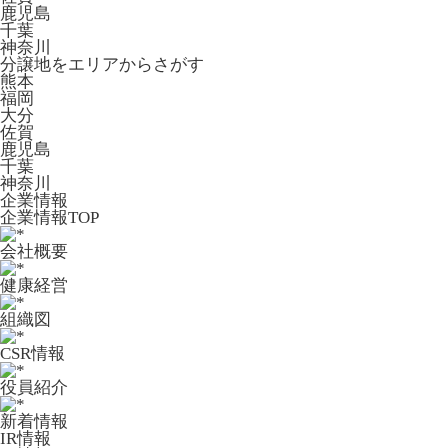
鹿児島
千葉
神奈川
分譲地をエリアからさがす
熊本
福岡
大分
佐賀
鹿児島
千葉
神奈川
企業情報
企業情報TOP
会社概要
健康経営
組織図
CSR情報
役員紹介
新着情報
IR情報