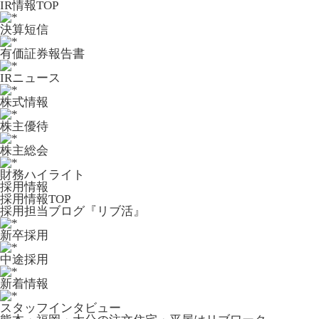
IR情報TOP
決算短信
有価証券報告書
IRニュース
株式情報
株主優待
株主総会
財務ハイライト
採用情報
採用情報TOP
採用担当ブログ『リブ活』
新卒採用
中途採用
新着情報
スタッフインタビュー