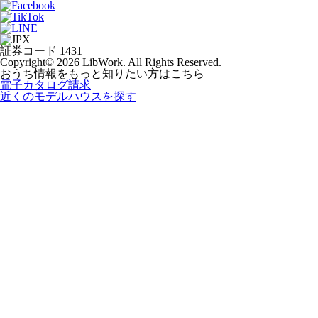
証券コード 1431
Copyright© 2026 LibWork. All Rights Reserved.
おうち情報をもっと知りたい方はこちら
電子カタログ請求
近くの
モデルハウスを探す