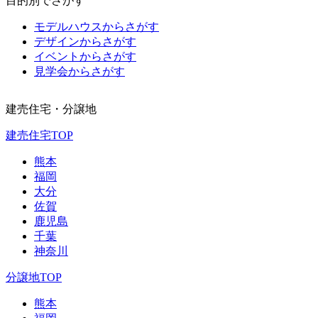
目的別でさがす
モデルハウスからさがす
デザインからさがす
イベントからさがす
見学会からさがす
建売住宅・分譲地
建売住宅TOP
熊本
福岡
大分
佐賀
鹿児島
千葉
神奈川
分譲地TOP
熊本