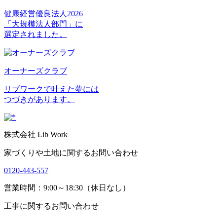
健康経営優良法人2026
「大規模法人部門」に
選定されました。
オーナーズクラブ
リブワークで叶えた夢には
つづきがあります。
株式会社 Lib Work
家づくりや土地に関するお問い合わせ
0120-443-557
営業時間：9:00～18:30（休日なし）
工事に関するお問い合わせ