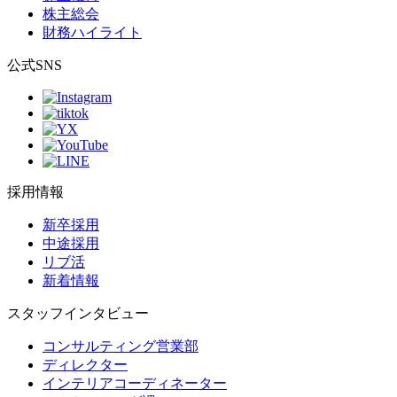
株主総会
財務ハイライト
公式SNS
採用情報
新卒採用
中途採用
リブ活
新着情報
スタッフインタビュー
コンサルティング営業部
ディレクター
インテリアコーディネーター