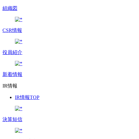
組織図
CSR情報
役員紹介
新着情報
IR情報
IR情報TOP
決算短信