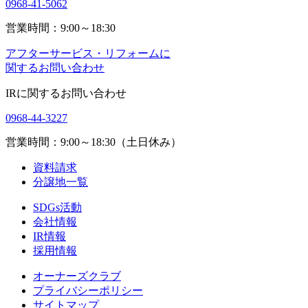
0968-41-5062
営業時間：9:00～18:30
アフターサービス・リフォームに
関するお問い合わせ
IRに関するお問い合わせ
0968-44-3227
営業時間：9:00～18:30（土日休み）
資料請求
分譲地一覧
SDGs活動
会社情報
IR情報
採用情報
オーナーズクラブ
プライバシーポリシー
サイトマップ