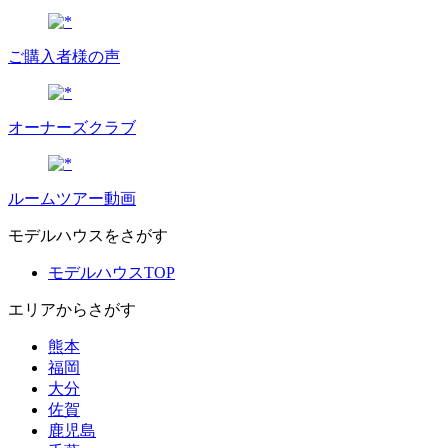
ご購入者様の声
オーナーズクラブ
ルームツアー動画
モデルハウスをさがす
モデルハウスTOP
エリアからさがす
熊本
福岡
大分
佐賀
鹿児島