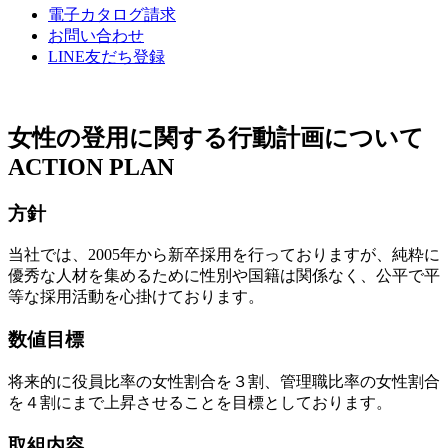
電子カタログ請求
お問い合わせ
LINE友だち登録
女性の登用に関する行動計画について
ACTION PLAN
方針
当社では、2005年から新卒採用を行っておりますが、純粋に
優秀な人材を集めるために性別や国籍は関係なく、公平で平
等な採用活動を心掛けております。
数値目標
将来的に役員比率の女性割合を３割、管理職比率の女性割合
を４割にまで上昇させることを目標としております。
取組内容