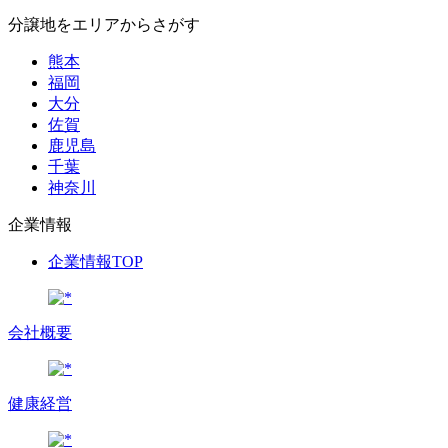
分譲地をエリアからさがす
熊本
福岡
大分
佐賀
鹿児島
千葉
神奈川
企業情報
企業情報TOP
会社概要
健康経営