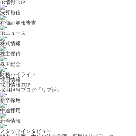
IR情報TOP
決算短信
有価証券報告書
IRニュース
株式情報
株主優待
株主総会
財務ハイライト
採用情報
採用情報TOP
採用担当ブログ『リブ活』
新卒採用
中途採用
新着情報
スタッフインタビュー