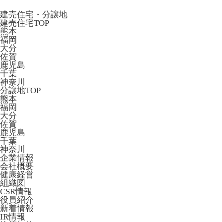
建売住宅・分譲地
建売住宅TOP
熊本
福岡
大分
佐賀
鹿児島
千葉
神奈川
分譲地TOP
熊本
福岡
大分
佐賀
鹿児島
千葉
神奈川
企業情報
会社概要
健康経営
組織図
CSR情報
役員紹介
新着情報
IR情報