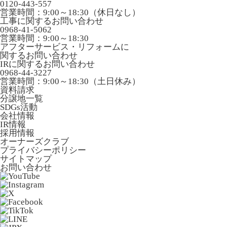
0120-443-557
営業時間：9:00～18:30（休日なし）
工事に関するお問い合わせ
0968-41-5062
営業時間：9:00～18:30
アフターサービス・リフォームに
関するお問い合わせ
IRに関するお問い合わせ
0968-44-3227
営業時間：9:00～18:30（土日休み）
資料請求
分譲地一覧
SDGs活動
会社情報
IR情報
採用情報
オーナーズクラブ
プライバシーポリシー
サイトマップ
お問い合わせ