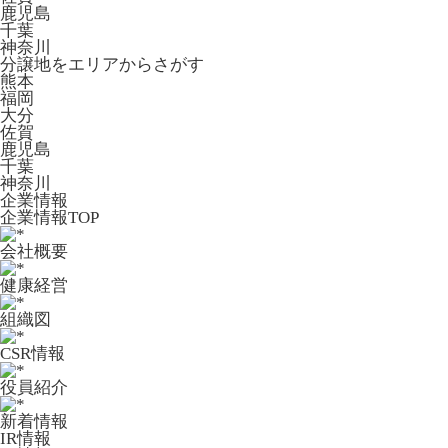
鹿児島
千葉
神奈川
分譲地をエリアからさがす
熊本
福岡
大分
佐賀
鹿児島
千葉
神奈川
企業情報
企業情報TOP
会社概要
健康経営
組織図
CSR情報
役員紹介
新着情報
IR情報