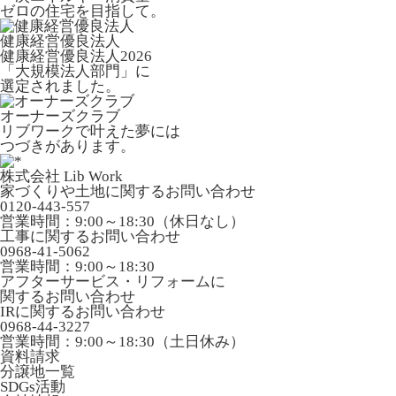
ゼロの住宅を目指して。
健康経営優良法人
健康経営優良法人2026
「大規模法人部門」に
選定されました。
オーナーズクラブ
リブワークで叶えた夢には
つづきがあります。
株式会社 Lib Work
家づくりや土地に関するお問い合わせ
0120-443-557
営業時間：9:00～18:30（休日なし）
工事に関するお問い合わせ
0968-41-5062
営業時間：9:00～18:30
アフターサービス・リフォームに
関するお問い合わせ
IRに関するお問い合わせ
0968-44-3227
営業時間：9:00～18:30（土日休み）
資料請求
分譲地一覧
SDGs活動