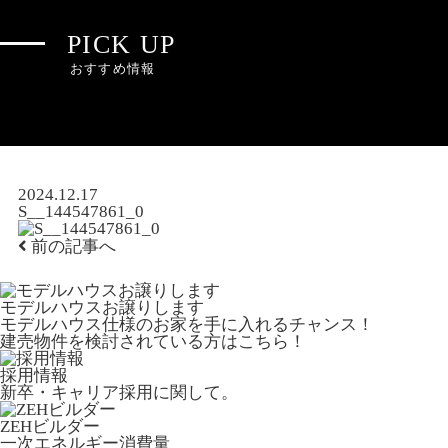
PICK UP
おすすめ情報
2024.12.17
S__144547861_0
前の記事へ
モデルハウスお譲りします
モデルハウス仕様のお家を手に入れるチャンス！
建売物件を検討されている方はこちら！
採用情報
新卒・キャリア採用に関して。
ZEHビルダー
一次エネルギー消費量