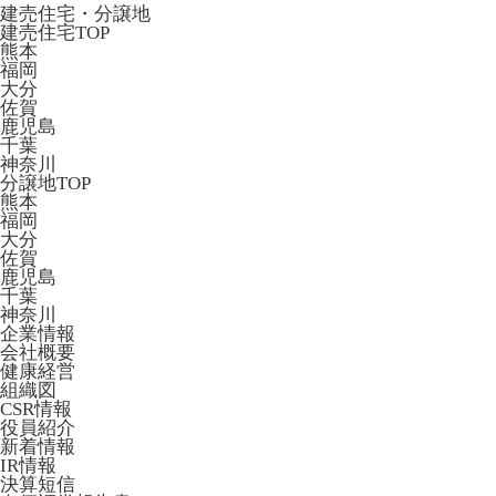
建売住宅・分譲地
建売住宅TOP
熊本
福岡
大分
佐賀
鹿児島
千葉
神奈川
分譲地TOP
熊本
福岡
大分
佐賀
鹿児島
千葉
神奈川
企業情報
会社概要
健康経営
組織図
CSR情報
役員紹介
新着情報
IR情報
決算短信