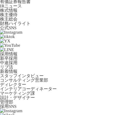
有価証券報告書
IRニュース
株式情報
株主優待
株主総会
財務ハイライト
公式SNS
採用情報
新卒採用
中途採用
リブ活
新着情報
スタッフインタビュー
コンサルティング営業部
ディレクター
インテリアコーディネーター
マーケティング課
設計・デザイナー
管理部
採用SNS