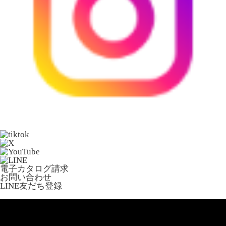
電子カタログ請求
お問い合わせ
LINE友だち登録