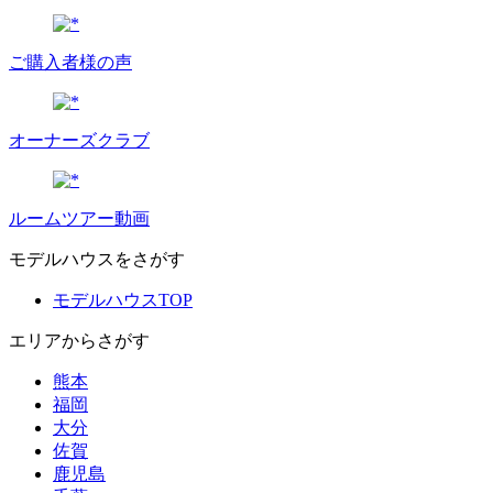
ご購入者様の声
オーナーズクラブ
ルームツアー動画
モデルハウスをさがす
モデルハウスTOP
エリアからさがす
熊本
福岡
大分
佐賀
鹿児島