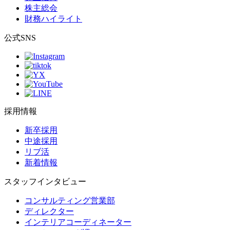
株主総会
財務ハイライト
公式SNS
採用情報
新卒採用
中途採用
リブ活
新着情報
スタッフインタビュー
コンサルティング営業部
ディレクター
インテリアコーディネーター