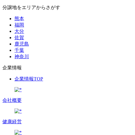
分譲地をエリアからさがす
熊本
福岡
大分
佐賀
鹿児島
千葉
神奈川
企業情報
企業情報TOP
会社概要
健康経営