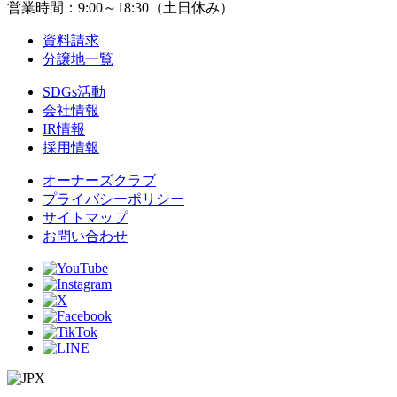
営業時間：9:00～18:30（土日休み）
資料請求
分譲地一覧
SDGs活動
会社情報
IR情報
採用情報
オーナーズクラブ
プライバシーポリシー
サイトマップ
お問い合わせ