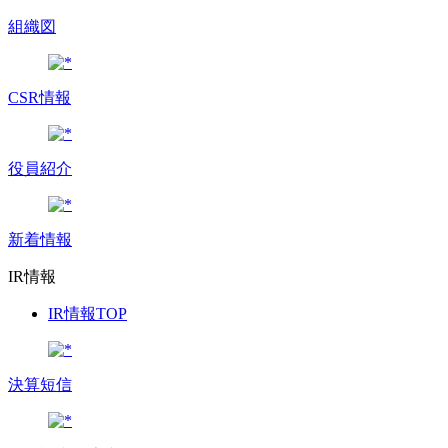
組織図
CSR情報
役員紹介
新着情報
IR情報
IR情報TOP
決算短信