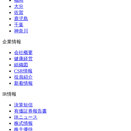
福岡
大分
佐賀
鹿児島
千葉
神奈川
企業情報
会社概要
健康経営
組織図
CSR情報
役員紹介
新着情報
IR情報
決算短信
有価証券報告書
IRニュース
株式情報
株主優待