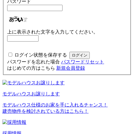
パスワード
上に表示された文字を入力してください。
ログイン状態を保存する
パスワードを忘れた場合
パスワードリセット
はじめての方はこちら
新規会員登録
モデルハウスお譲りします
モデルハウス仕様のお家を手に入れるチャンス！
建売物件を検討されている方はこちら！
採用情報