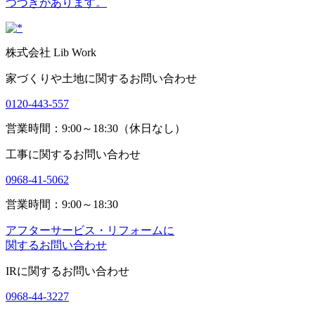
つづきがあります。
株式会社 Lib Work
家づくりや土地に関するお問い合わせ
0120-443-557
営業時間：9:00～18:30（休日なし）
工事に関するお問い合わせ
0968-41-5062
営業時間：9:00～18:30
アフターサービス・リフォームに
関するお問い合わせ
IRに関するお問い合わせ
0968-44-3227