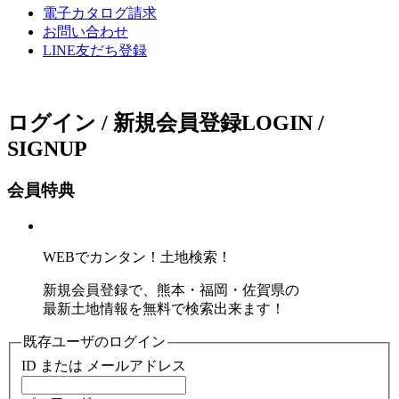
電子カタログ請求
お問い合わせ
LINE友だち登録
ログイン / 新規会員登録
LOGIN /
SIGNUP
会員特典
WEBでカンタン！土地検索！
新規会員登録で、熊本・福岡・佐賀県の
最新土地情報を無料で検索出来ます！
既存ユーザのログイン
ID または メールアドレス