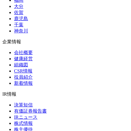
福岡
大分
佐賀
鹿児島
千葉
神奈川
企業情報
会社概要
健康経営
組織図
CSR情報
役員紹介
新着情報
IR情報
決算短信
有価証券報告書
IRニュース
株式情報
株主優待