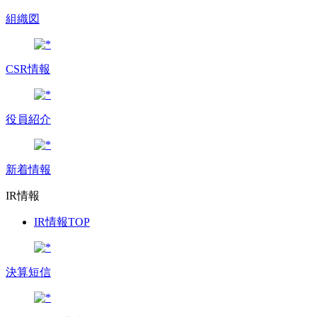
組織図
CSR情報
役員紹介
新着情報
IR情報
IR情報TOP
決算短信