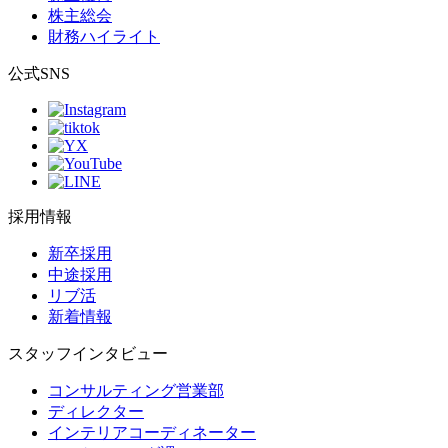
株主総会
財務ハイライト
公式SNS
採用情報
新卒採用
中途採用
リブ活
新着情報
スタッフインタビュー
コンサルティング営業部
ディレクター
インテリアコーディネーター