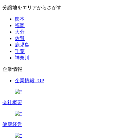
分譲地をエリアからさがす
熊本
福岡
大分
佐賀
鹿児島
千葉
神奈川
企業情報
企業情報TOP
会社概要
健康経営