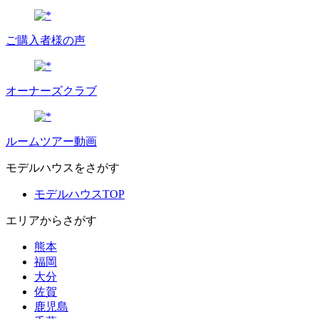
ご購入者様の声
オーナーズクラブ
ルームツアー動画
モデルハウスをさがす
モデルハウスTOP
エリアからさがす
熊本
福岡
大分
佐賀
鹿児島