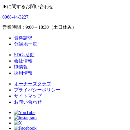
IRに関するお問い合わせ
0968-44-3227
営業時間：9:00～18:30（土日休み）
資料請求
分譲地一覧
SDGs活動
会社情報
IR情報
採用情報
オーナーズクラブ
プライバシーポリシー
サイトマップ
お問い合わせ