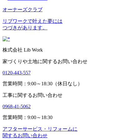
オーナーズクラブ
リブワークで叶えた夢には
つづきがあります。
株式会社 Lib Work
家づくりや土地に関するお問い合わせ
0120-443-557
営業時間：9:00～18:30（休日なし）
工事に関するお問い合わせ
0968-41-5062
営業時間：9:00～18:30
アフターサービス・リフォームに
関するお問い合わせ