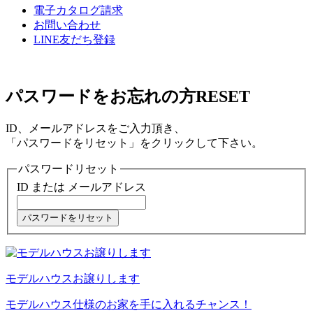
電子カタログ請求
お問い合わせ
LINE友だち登録
パスワードをお忘れの方
RESET
ID、メールアドレスをご入力頂き、
「パスワードをリセット」をクリックして下さい。
パスワードリセット
ID または メールアドレス
モデルハウスお譲りします
モデルハウス仕様のお家を手に入れるチャンス！