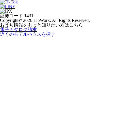
証券コード 1431
Copyright© 2026 LibWork. All Rights Reserved.
おうち情報をもっと知りたい方はこちら
電子カタログ請求
近くの
モデルハウスを探す