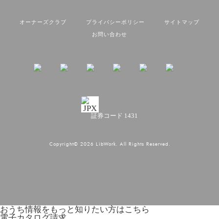
オーナーズクラブ
プライバシーポリシー
サイトマップ
お問い合わせ
証券コード 1431
Copyright© 2026 LibWork. All Rights Reserved.
おうち情報をもっと知りたい方はこちら
電子カタログ請求