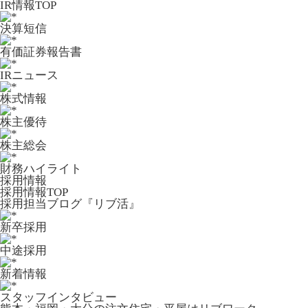
IR情報TOP
決算短信
有価証券報告書
IRニュース
株式情報
株主優待
株主総会
財務ハイライト
採用情報
採用情報TOP
採用担当ブログ『リブ活』
新卒採用
中途採用
新着情報
スタッフインタビュー