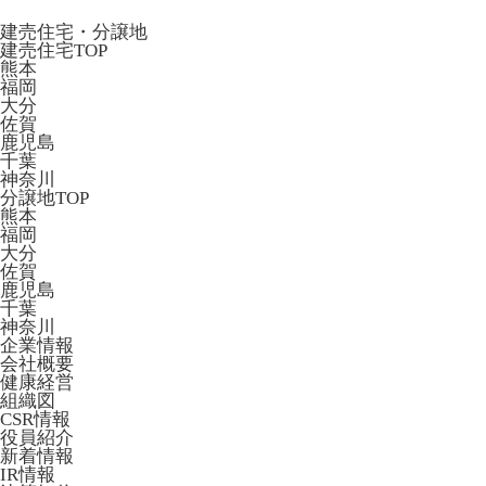
建売住宅・分譲地
建売住宅TOP
熊本
福岡
大分
佐賀
鹿児島
千葉
神奈川
分譲地TOP
熊本
福岡
大分
佐賀
鹿児島
千葉
神奈川
企業情報
会社概要
健康経営
組織図
CSR情報
役員紹介
新着情報
IR情報