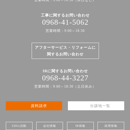
営業時間：9:00～18:30（休日なし）
工事に関するお問い合わせ
0968-41-5062
営業時間：9:00～18:30
アフターサービス・リフォームに
関するお問い合わせ
IRに関するお問い合わせ
0968-44-3227
営業時間：9:00～18:30（土日休み）
資料請求
分譲地一覧
SDGs活動
会社情報
IR情報
採用情報