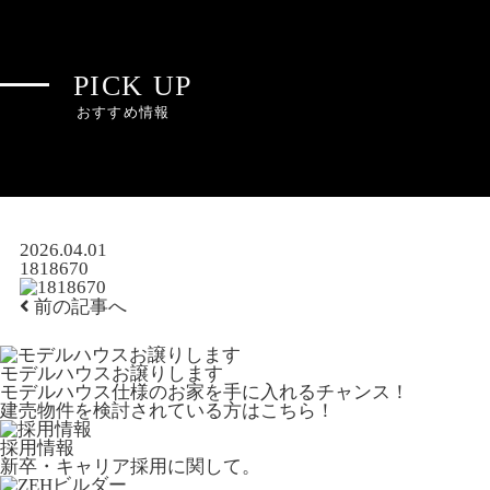
PICK UP
おすすめ情報
2026.04.01
1818670
前の記事へ
モデルハウスお譲りします
モデルハウス仕様のお家を手に入れるチャンス！
建売物件を検討されている方はこちら！
採用情報
新卒・キャリア採用に関して。