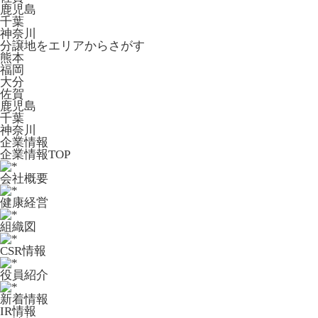
鹿児島
千葉
神奈川
分譲地をエリアからさがす
熊本
福岡
大分
佐賀
鹿児島
千葉
神奈川
企業情報
企業情報TOP
会社概要
健康経営
組織図
CSR情報
役員紹介
新着情報
IR情報