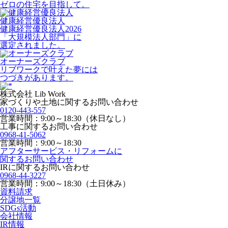
ゼロの住宅を目指して。
健康経営優良法人
健康経営優良法人2026
「大規模法人部門」に
選定されました。
オーナーズクラブ
リブワークで叶えた夢には
つづきがあります。
株式会社 Lib Work
家づくりや土地に関するお問い合わせ
0120-443-557
営業時間：9:00～18:30（休日なし）
工事に関するお問い合わせ
0968-41-5062
営業時間：9:00～18:30
アフターサービス・リフォームに
関するお問い合わせ
IRに関するお問い合わせ
0968-44-3227
営業時間：9:00～18:30（土日休み）
資料請求
分譲地一覧
SDGs活動
会社情報
IR情報