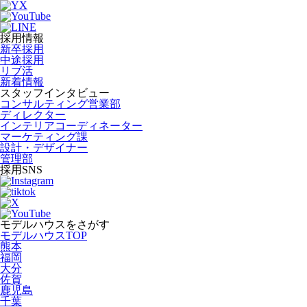
採用情報
新卒採用
中途採用
リブ活
新着情報
スタッフインタビュー
コンサルティング営業部
ディレクター
インテリアコーディネーター
マーケティング課
設計・デザイナー
管理部
採用SNS
モデルハウスをさがす
モデルハウスTOP
熊本
福岡
大分
佐賀
鹿児島
千葉