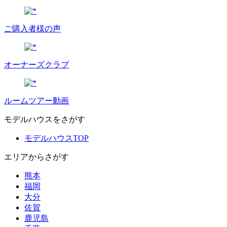
ご購入者様の声
オーナーズクラブ
ルームツアー動画
モデルハウスをさがす
モデルハウスTOP
エリアからさがす
熊本
福岡
大分
佐賀
鹿児島