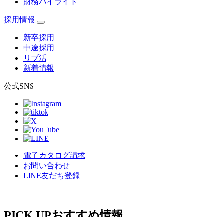
財務ハイライト
採用情報
新卒採用
中途採用
リブ活
新着情報
公式SNS
電子カタログ請求
お問い合わせ
LINE友だち登録
PICK UP
おすすめ情報