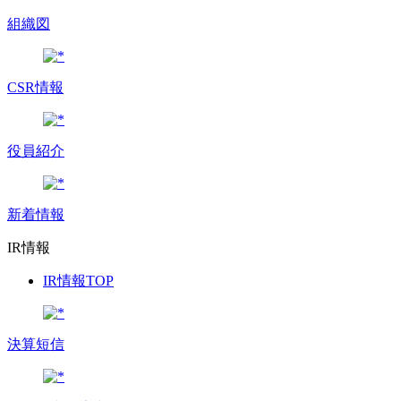
組織図
CSR情報
役員紹介
新着情報
IR情報
IR情報TOP
決算短信