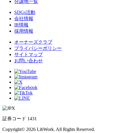
分譲地一覧
SDGs活動
会社情報
IR情報
採用情報
オーナーズクラブ
プライバシーポリシー
サイトマップ
お問い合わせ
証券コード 1431
Copyright© 2026 LibWork. All Rights Reserved.