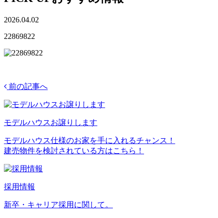
2026.04.02
22869822
前の記事へ
モデルハウスお譲りします
モデルハウス仕様のお家を手に入れるチャンス！
建売物件を検討されている方はこちら！
採用情報
新卒・キャリア採用に関して。