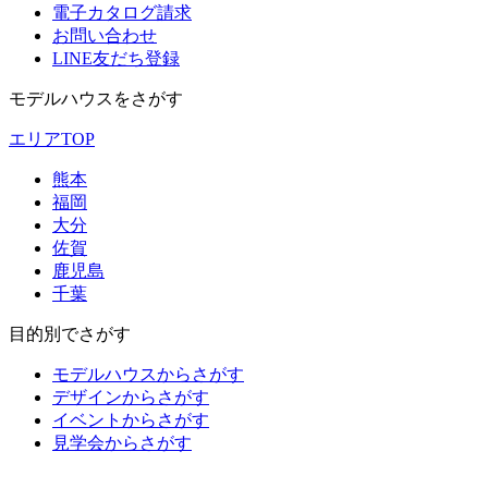
電子カタログ請求
お問い合わせ
LINE友だち登録
モデルハウスをさがす
エリアTOP
熊本
福岡
大分
佐賀
鹿児島
千葉
目的別でさがす
モデルハウスからさがす
デザインからさがす
イベントからさがす
見学会からさがす