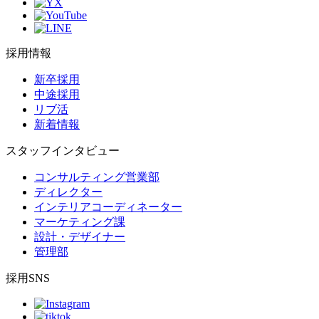
採用情報
新卒採用
中途採用
リブ活
新着情報
スタッフインタビュー
コンサルティング営業部
ディレクター
インテリアコーディネーター
マーケティング課
設計・デザイナー
管理部
採用SNS