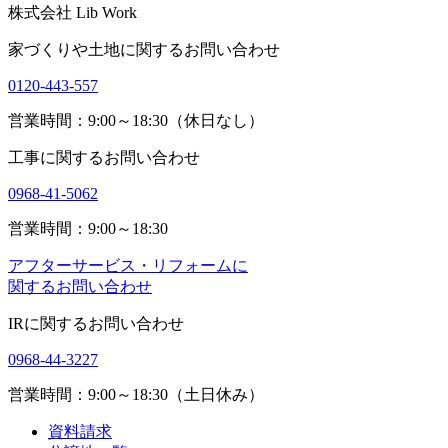
株式会社 Lib Work
家づくりや土地に関するお問い合わせ
0120-443-557
営業時間：9:00～18:30（休日なし）
工事に関するお問い合わせ
0968-41-5062
営業時間：9:00～18:30
アフターサービス・リフォームに
関するお問い合わせ
IRに関するお問い合わせ
0968-44-3227
営業時間：9:00～18:30（土日休み）
資料請求