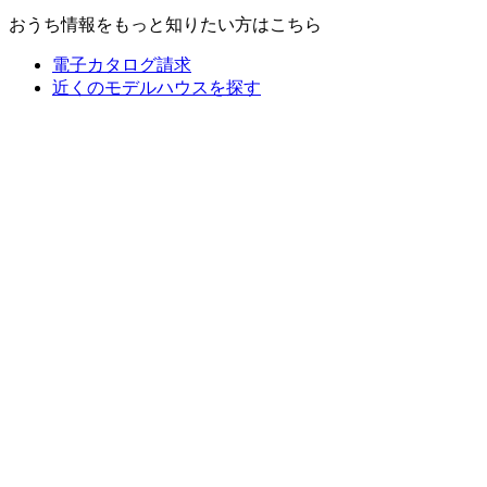
おうち情報をもっと知りたい方はこちら
電子カタログ請求
近くの
モデルハウスを探す