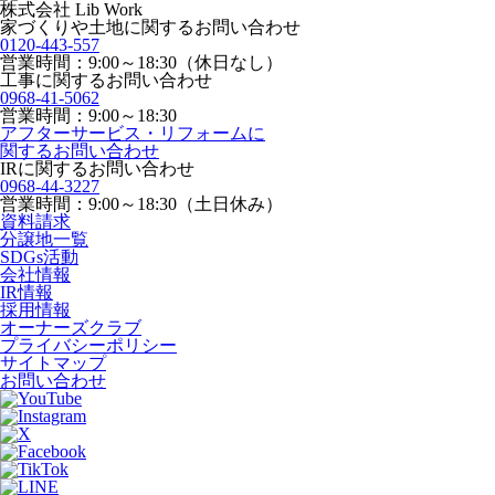
株式会社 Lib Work
家づくりや土地に関するお問い合わせ
0120-443-557
営業時間：9:00～18:30（休日なし）
工事に関するお問い合わせ
0968-41-5062
営業時間：9:00～18:30
アフターサービス・リフォームに
関するお問い合わせ
IRに関するお問い合わせ
0968-44-3227
営業時間：9:00～18:30（土日休み）
資料請求
分譲地一覧
SDGs活動
会社情報
IR情報
採用情報
オーナーズクラブ
プライバシーポリシー
サイトマップ
お問い合わせ