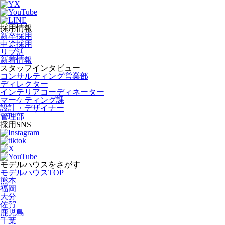
採用情報
新卒採用
中途採用
リブ活
新着情報
スタッフインタビュー
コンサルティング営業部
ディレクター
インテリアコーディネーター
マーケティング課
設計・デザイナー
管理部
採用SNS
モデルハウスをさがす
モデルハウスTOP
熊本
福岡
大分
佐賀
鹿児島
千葉