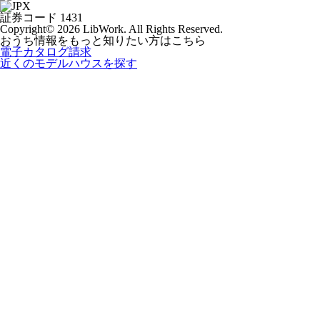
証券コード 1431
Copyright© 2026 LibWork. All Rights Reserved.
おうち情報をもっと知りたい方はこちら
電子カタログ請求
近くの
モデルハウスを探す