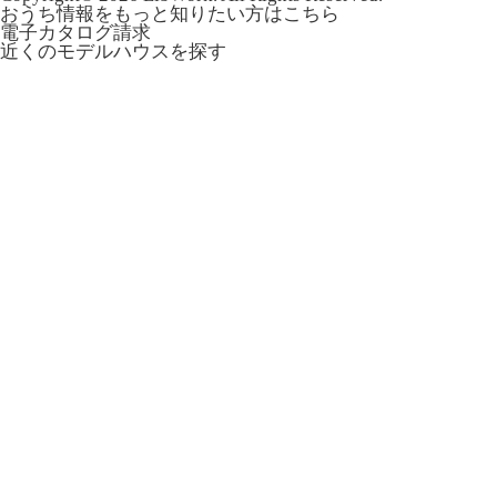
おうち情報をもっと知りたい方はこちら
電子カタログ請求
近くの
モデルハウスを探す