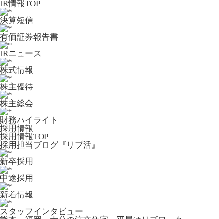
IR情報TOP
決算短信
有価証券報告書
IRニュース
株式情報
株主優待
株主総会
財務ハイライト
採用情報
採用情報TOP
採用担当ブログ『リブ活』
新卒採用
中途採用
新着情報
スタッフインタビュー