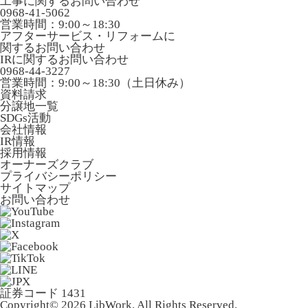
工事に関するお問い合わせ
0968-41-5062
営業時間：9:00～18:30
アフターサービス・リフォームに
関するお問い合わせ
IRに関するお問い合わせ
0968-44-3227
営業時間：9:00～18:30（土日休み）
資料請求
分譲地一覧
SDGs活動
会社情報
IR情報
採用情報
オーナーズクラブ
プライバシーポリシー
サイトマップ
お問い合わせ
証券コード 1431
Copyright© 2026 LibWork. All Rights Reserved.