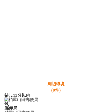
周辺環境
(8件)
徒歩15分以内
郵便局