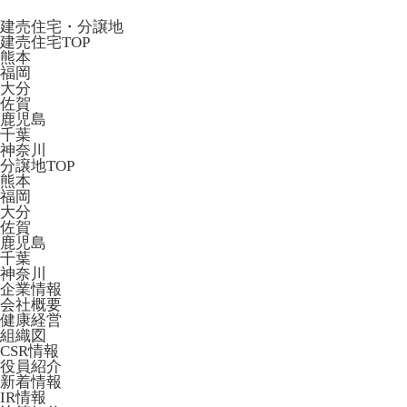
建売住宅・分譲地
建売住宅TOP
熊本
福岡
大分
佐賀
鹿児島
千葉
神奈川
分譲地TOP
熊本
福岡
大分
佐賀
鹿児島
千葉
神奈川
企業情報
会社概要
健康経営
組織図
CSR情報
役員紹介
新着情報
IR情報