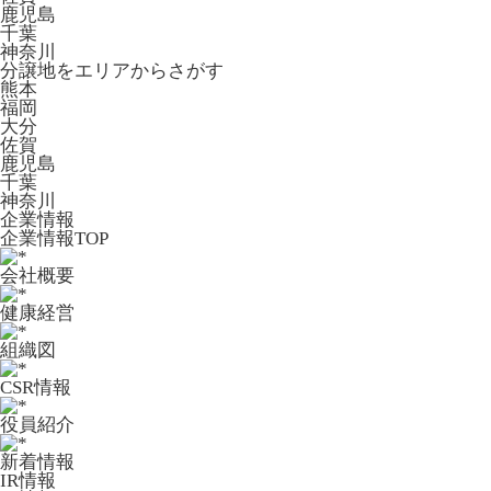
鹿児島
千葉
神奈川
分譲地をエリアからさがす
熊本
福岡
大分
佐賀
鹿児島
千葉
神奈川
企業情報
企業情報TOP
会社概要
健康経営
組織図
CSR情報
役員紹介
新着情報
IR情報