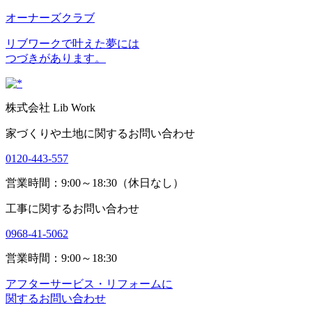
オーナーズクラブ
リブワークで叶えた夢には
つづきがあります。
株式会社 Lib Work
家づくりや土地に関するお問い合わせ
0120-443-557
営業時間：9:00～18:30（休日なし）
工事に関するお問い合わせ
0968-41-5062
営業時間：9:00～18:30
アフターサービス・リフォームに
関するお問い合わせ