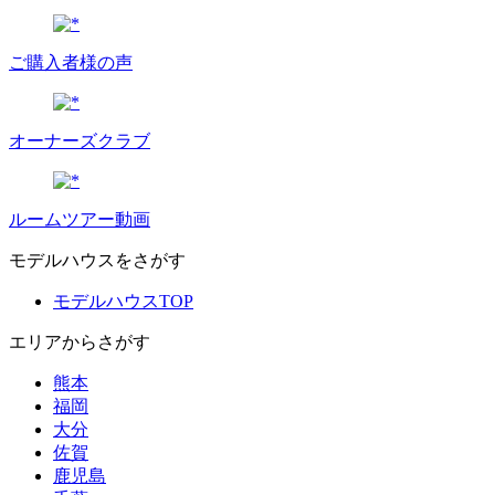
ご購入者様の声
オーナーズクラブ
ルームツアー動画
モデルハウスをさがす
モデルハウスTOP
エリアからさがす
熊本
福岡
大分
佐賀
鹿児島