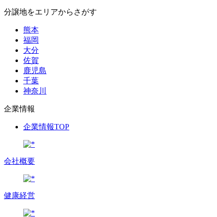
分譲地をエリアからさがす
熊本
福岡
大分
佐賀
鹿児島
千葉
神奈川
企業情報
企業情報TOP
会社概要
健康経営