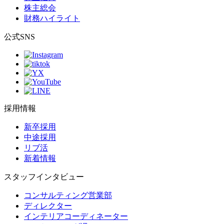
株主総会
財務ハイライト
公式SNS
採用情報
新卒採用
中途採用
リブ活
新着情報
スタッフインタビュー
コンサルティング営業部
ディレクター
インテリアコーディネーター