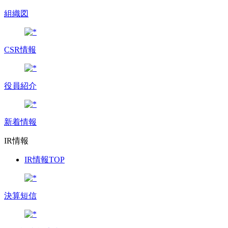
組織図
CSR情報
役員紹介
新着情報
IR情報
IR情報TOP
決算短信