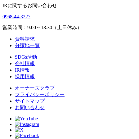
IRに関するお問い合わせ
0968-44-3227
営業時間：9:00～18:30（土日休み）
資料請求
分譲地一覧
SDGs活動
会社情報
IR情報
採用情報
オーナーズクラブ
プライバシーポリシー
サイトマップ
お問い合わせ