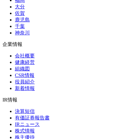
福岡
大分
佐賀
鹿児島
千葉
神奈川
企業情報
会社概要
健康経営
組織図
CSR情報
役員紹介
新着情報
IR情報
決算短信
有価証券報告書
IRニュース
株式情報
株主優待