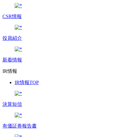
CSR情報
役員紹介
新着情報
IR情報
IR情報TOP
決算短信
有価証券報告書