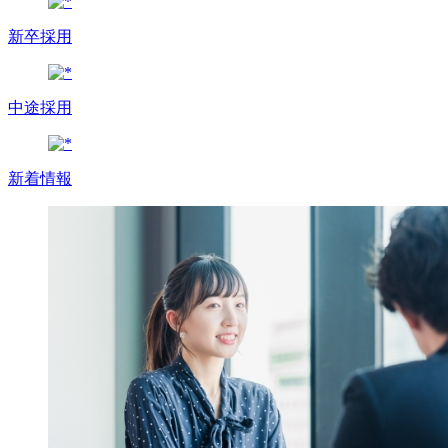
新卒採用
中途採用
新着情報