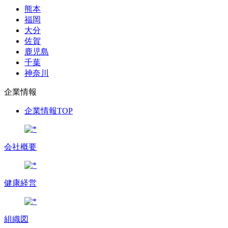
熊本
福岡
大分
佐賀
鹿児島
千葉
神奈川
企業情報
企業情報TOP
会社概要
健康経営
組織図