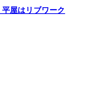
・平屋はリブワーク