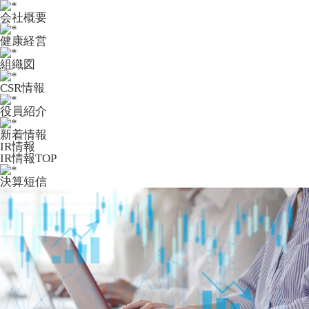
会社概要
健康経営
組織図
CSR情報
役員紹介
新着情報
IR情報
IR情報TOP
決算短信