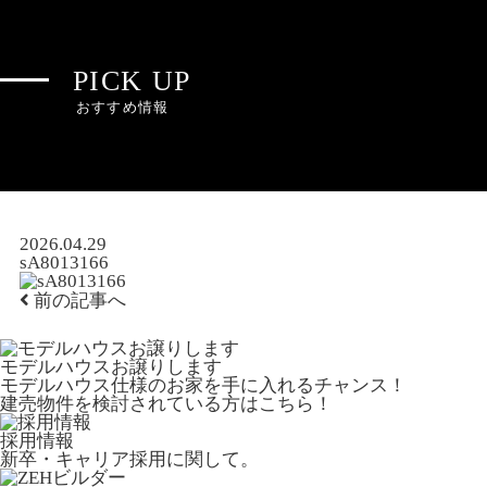
PICK UP
おすすめ情報
2026.04.29
sA8013166
前の記事へ
モデルハウスお譲りします
モデルハウス仕様のお家を手に入れるチャンス！
建売物件を検討されている方はこちら！
採用情報
新卒・キャリア採用に関して。