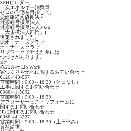
ZEHビルダー
一次エネルギー消費量
ゼロの住宅を目指して。
健康経営優良法人
健康経営優良法人2026
「大規模法人部門」に
選定されました。
オーナーズクラブ
リブワークで叶えた夢には
つづきがあります。
株式会社 Lib Work
家づくりや土地に関するお問い合わせ
0120-443-557
営業時間：9:00～18:30（休日なし）
工事に関するお問い合わせ
0968-41-5062
営業時間：9:00～18:30
アフターサービス・リフォームに
関するお問い合わせ
IRに関するお問い合わせ
0968-44-3227
営業時間：9:00～18:30（土日休み）
資料請求