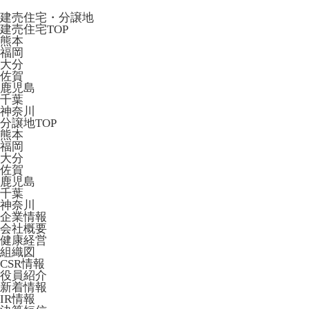
建売住宅・分譲地
建売住宅TOP
熊本
福岡
大分
佐賀
鹿児島
千葉
神奈川
分譲地TOP
熊本
福岡
大分
佐賀
鹿児島
千葉
神奈川
企業情報
会社概要
健康経営
組織図
CSR情報
役員紹介
新着情報
IR情報