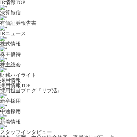
IR情報TOP
決算短信
有価証券報告書
IRニュース
株式情報
株主優待
株主総会
財務ハイライト
採用情報
採用情報TOP
採用担当ブログ『リブ活』
新卒採用
中途採用
新着情報
スタッフインタビュー