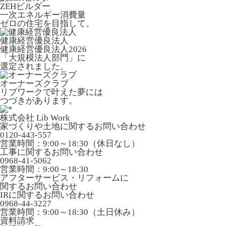
ZEHビルダー
一次エネルギー消費量
ゼロの住宅を目指して。
健康経営優良法人
健康経営優良法人2026
「大規模法人部門」に
選定されました。
オーナーズクラブ
リブワークで叶えた夢には
つづきがあります。
株式会社 Lib Work
家づくりや土地に関するお問い合わせ
0120-443-557
営業時間：9:00～18:30（休日なし）
工事に関するお問い合わせ
0968-41-5062
営業時間：9:00～18:30
アフターサービス・リフォームに
関するお問い合わせ
IRに関するお問い合わせ
0968-44-3227
営業時間：9:00～18:30（土日休み）
資料請求