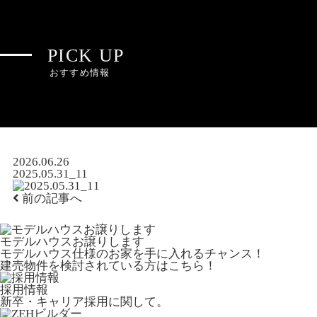
PICK UP
おすすめ情報
2026.06.26
2025.05.31_11
前の記事へ
モデルハウスお譲りします
モデルハウス仕様のお家を手に入れるチャンス！
建売物件を検討されている方はこちら！
採用情報
新卒・キャリア採用に関して。