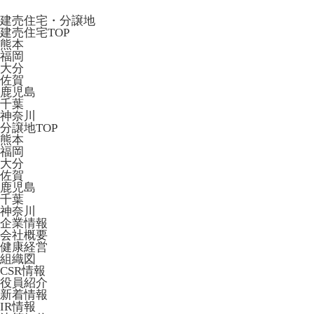
建売住宅・分譲地
建売住宅TOP
熊本
福岡
大分
佐賀
鹿児島
千葉
神奈川
分譲地TOP
熊本
福岡
大分
佐賀
鹿児島
千葉
神奈川
企業情報
会社概要
健康経営
組織図
CSR情報
役員紹介
新着情報
IR情報