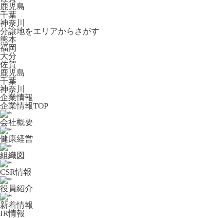
鹿児島
千葉
神奈川
分譲地をエリアからさがす
熊本
福岡
大分
佐賀
鹿児島
千葉
神奈川
企業情報
企業情報TOP
会社概要
健康経営
組織図
CSR情報
役員紹介
新着情報
IR情報