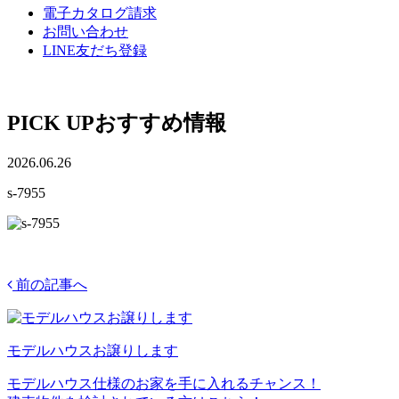
電子カタログ請求
お問い合わせ
LINE友だち登録
PICK UP
おすすめ情報
2026.06.26
s-7955
前の記事へ
モデルハウスお譲りします
モデルハウス仕様のお家を手に入れるチャンス！