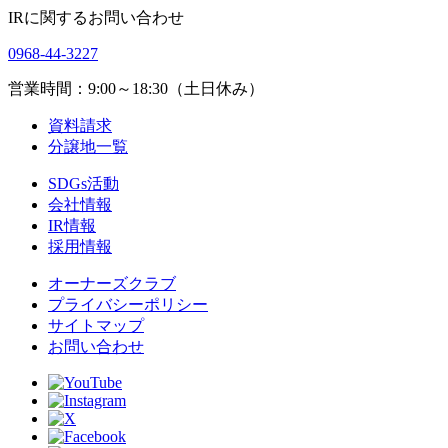
IRに関するお問い合わせ
0968-44-3227
営業時間：9:00～18:30（土日休み）
資料請求
分譲地一覧
SDGs活動
会社情報
IR情報
採用情報
オーナーズクラブ
プライバシーポリシー
サイトマップ
お問い合わせ