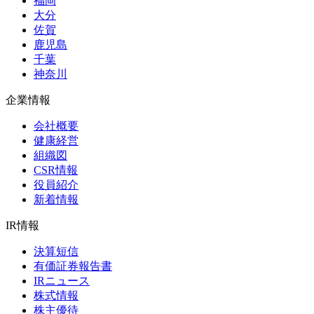
福岡
大分
佐賀
鹿児島
千葉
神奈川
企業情報
会社概要
健康経営
組織図
CSR情報
役員紹介
新着情報
IR情報
決算短信
有価証券報告書
IRニュース
株式情報
株主優待