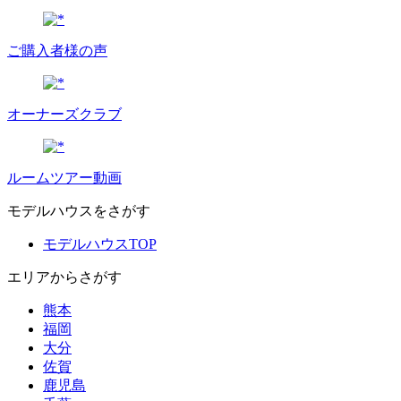
ご購入者様の声
オーナーズクラブ
ルームツアー動画
モデルハウスをさがす
モデルハウスTOP
エリアからさがす
熊本
福岡
大分
佐賀
鹿児島