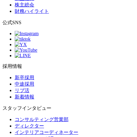
株主総会
財務ハイライト
公式SNS
採用情報
新卒採用
中途採用
リブ活
新着情報
スタッフインタビュー
コンサルティング営業部
ディレクター
インテリアコーディネーター