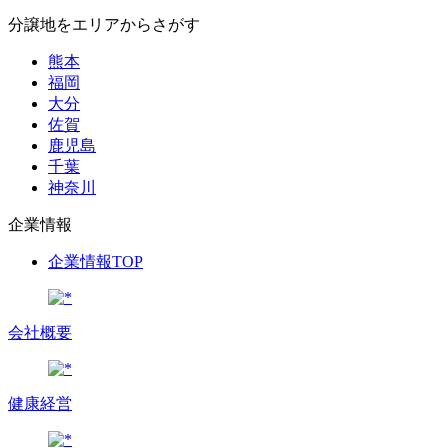
分譲地をエリアからさがす
熊本
福岡
大分
佐賀
鹿児島
千葉
神奈川
企業情報
企業情報TOP
会社概要
健康経営