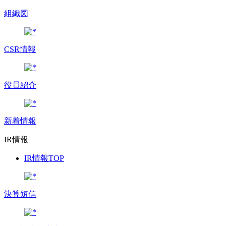
組織図
CSR情報
役員紹介
新着情報
IR情報
IR情報TOP
決算短信