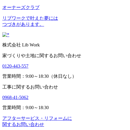
オーナーズクラブ
リブワークで叶えた夢には
つづきがあります。
株式会社 Lib Work
家づくりや土地に関するお問い合わせ
0120-443-557
営業時間：9:00～18:30（休日なし）
工事に関するお問い合わせ
0968-41-5062
営業時間：9:00～18:30
アフターサービス・リフォームに
関するお問い合わせ