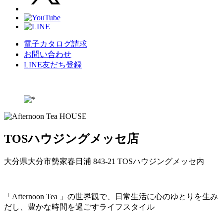
電子カタログ請求
お問い合わせ
LINE友だち登録
TOSハウジングメッセ店
大分県大分市勢家春日浦 843-21 TOSハウジングメッセ内
「Afternoon Tea 」の世界観で、日常生活に心のゆとりを生み
だし、豊かな時間を過ごすライフスタイル