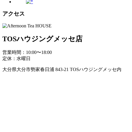
アクセス
TOSハウジングメッセ店
営業時間：10:00〜18:00
定休：水曜日
大分県大分市勢家春日浦 843-21 TOSハウジングメッセ内