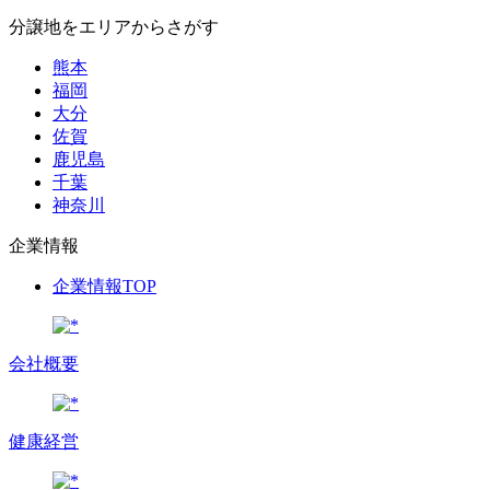
分譲地をエリアからさがす
熊本
福岡
大分
佐賀
鹿児島
千葉
神奈川
企業情報
企業情報TOP
会社概要
健康経営