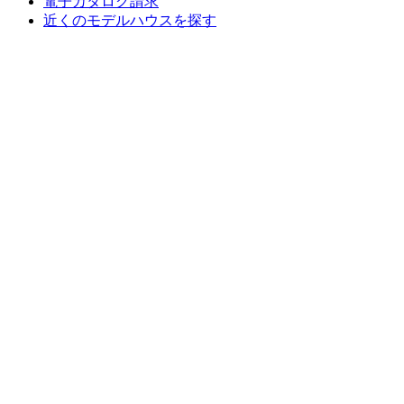
電子カタログ請求
近くの
モデルハウスを探す