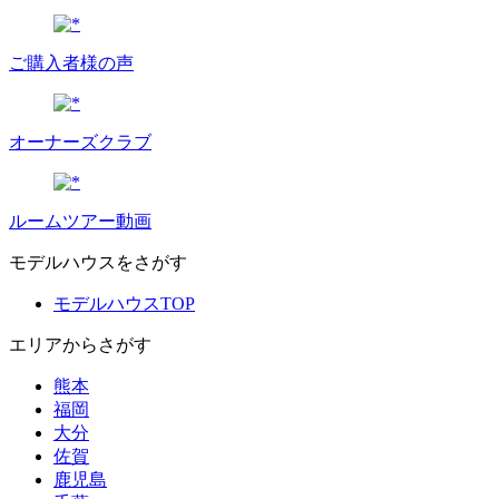
ご購入者様の声
オーナーズクラブ
ルームツアー動画
モデルハウスをさがす
モデルハウスTOP
エリアからさがす
熊本
福岡
大分
佐賀
鹿児島