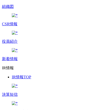
組織図
CSR情報
役員紹介
新着情報
IR情報
IR情報TOP
決算短信