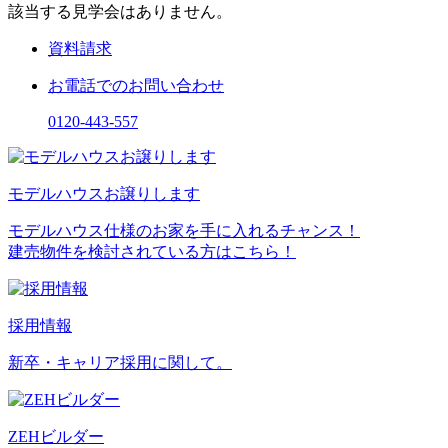
該当する見学会はありません。
資料請求
お電話でのお問い合わせ
0120-443-557
モデルハウスお譲りします
モデルハウス仕様のお家を手に入れるチャンス！
建売物件を検討されている方はこちら！
採用情報
新卒・キャリア採用に関して。
ZEHビルダー