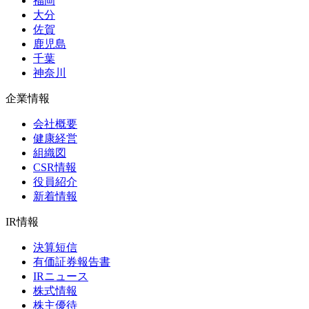
福岡
大分
佐賀
鹿児島
千葉
神奈川
企業情報
会社概要
健康経営
組織図
CSR情報
役員紹介
新着情報
IR情報
決算短信
有価証券報告書
IRニュース
株式情報
株主優待