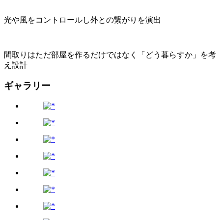
光や風をコントロールし外との繋がりを演出
間取りはただ部屋を作るだけではなく「どう暮らすか」を考
え設計
ギャラリー