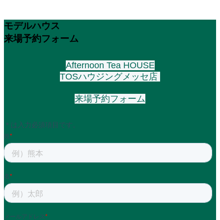
モデルハウス
来場予約フォーム