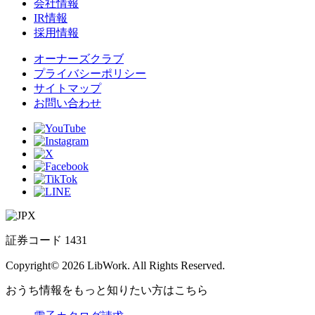
会社情報
IR情報
採用情報
オーナーズクラブ
プライバシーポリシー
サイトマップ
お問い合わせ
証券コード 1431
Copyright© 2026 LibWork. All Rights Reserved.
おうち情報をもっと知りたい方はこちら