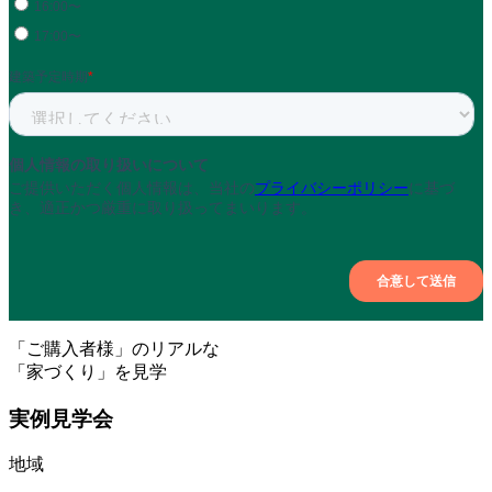
「ご購入者様」のリアルな
「家づくり」を見学
実例見学会
地域