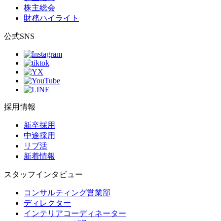
株主総会
財務ハイライト
公式SNS
採用情報
新卒採用
中途採用
リブ活
新着情報
スタッフインタビュー
コンサルティング営業部
ディレクター
インテリアコーディネーター