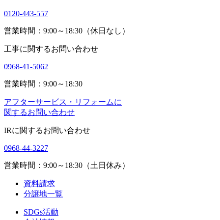
0120-443-557
営業時間：9:00～18:30（休日なし）
工事に関するお問い合わせ
0968-41-5062
営業時間：9:00～18:30
アフターサービス・リフォームに
関するお問い合わせ
IRに関するお問い合わせ
0968-44-3227
営業時間：9:00～18:30（土日休み）
資料請求
分譲地一覧
SDGs活動