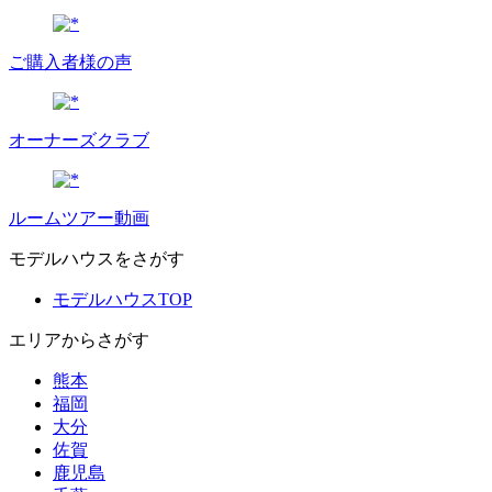
ご購入者様の声
オーナーズクラブ
ルームツアー動画
モデルハウスをさがす
モデルハウスTOP
エリアからさがす
熊本
福岡
大分
佐賀
鹿児島