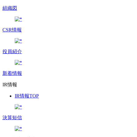
組織図
CSR情報
役員紹介
新着情報
IR情報
IR情報TOP
決算短信