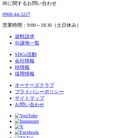
IRに関するお問い合わせ
0968-44-3227
営業時間：9:00～18:30（土日休み）
資料請求
分譲地一覧
SDGs活動
会社情報
IR情報
採用情報
オーナーズクラブ
プライバシーポリシー
サイトマップ
お問い合わせ