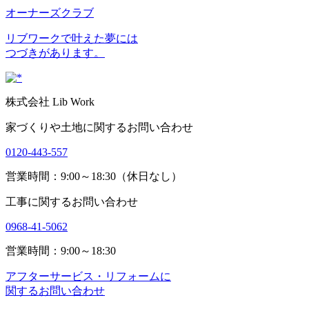
オーナーズクラブ
リブワークで叶えた夢には
つづきがあります。
株式会社 Lib Work
家づくりや土地に関するお問い合わせ
0120-443-557
営業時間：9:00～18:30（休日なし）
工事に関するお問い合わせ
0968-41-5062
営業時間：9:00～18:30
アフターサービス・リフォームに
関するお問い合わせ