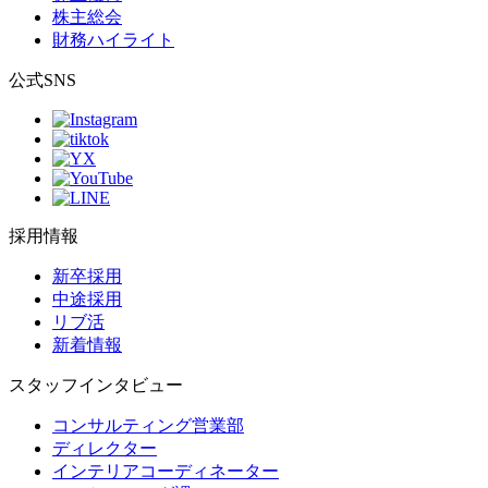
株主総会
財務ハイライト
公式SNS
採用情報
新卒採用
中途採用
リブ活
新着情報
スタッフインタビュー
コンサルティング営業部
ディレクター
インテリアコーディネーター