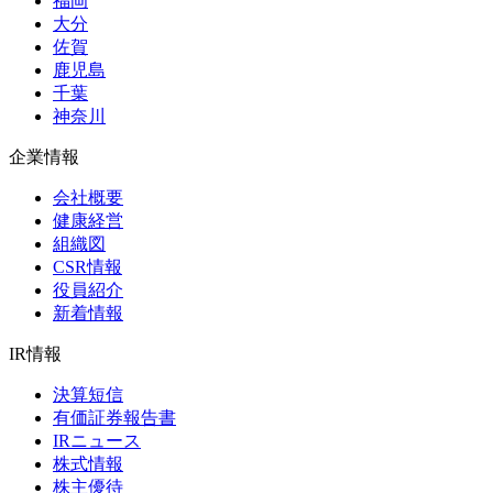
福岡
大分
佐賀
鹿児島
千葉
神奈川
企業情報
会社概要
健康経営
組織図
CSR情報
役員紹介
新着情報
IR情報
決算短信
有価証券報告書
IRニュース
株式情報
株主優待