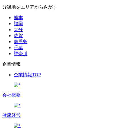
分譲地をエリアからさがす
熊本
福岡
大分
佐賀
鹿児島
千葉
神奈川
企業情報
企業情報TOP
会社概要
健康経営