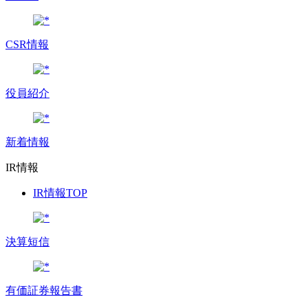
CSR情報
役員紹介
新着情報
IR情報
IR情報TOP
決算短信
有価証券報告書