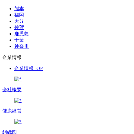
熊本
福岡
大分
佐賀
鹿児島
千葉
神奈川
企業情報
企業情報TOP
会社概要
健康経営
組織図