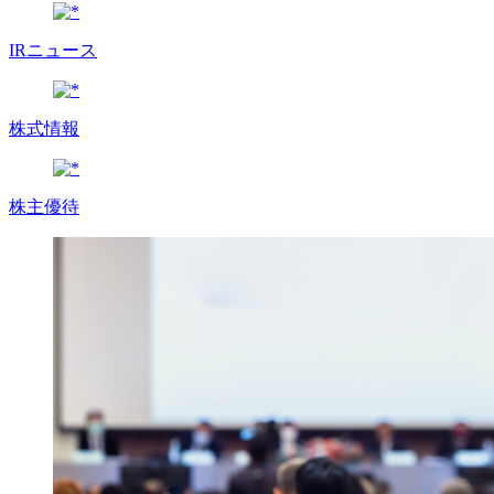
IRニュース
株式情報
株主優待