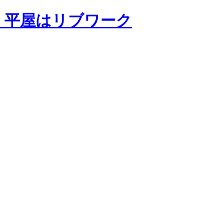
・平屋はリブワーク