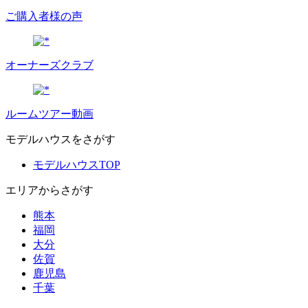
ご購入者様の声
オーナーズクラブ
ルームツアー動画
モデルハウスをさがす
モデルハウスTOP
エリアからさがす
熊本
福岡
大分
佐賀
鹿児島
千葉