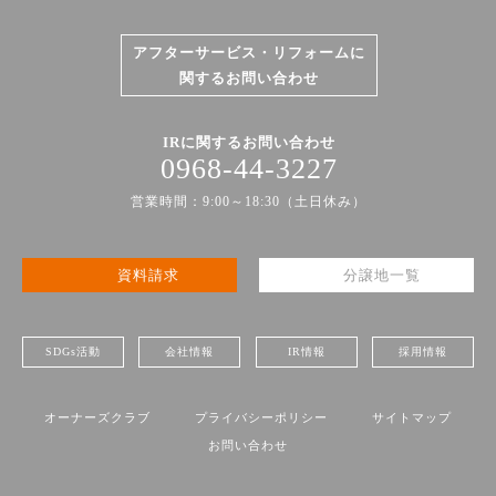
アフターサービス・リフォームに
関するお問い合わせ
IRに関するお問い合わせ
0968-44-3227
営業時間：9:00～18:30（土日休み）
資料請求
分譲地一覧
SDGs活動
会社情報
IR情報
採用情報
オーナーズクラブ
プライバシーポリシー
サイトマップ
お問い合わせ