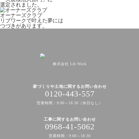
選定されました。
オーナーズクラブ
リブワークで叶えた夢には
つづきがあります。
株式会社 Lib Work
家づくりや土地に関するお問い合わせ
0120-443-557
営業時間：9:00～18:30（休日なし）
工事に関するお問い合わせ
0968-41-5062
営業時間：9:00～18:30