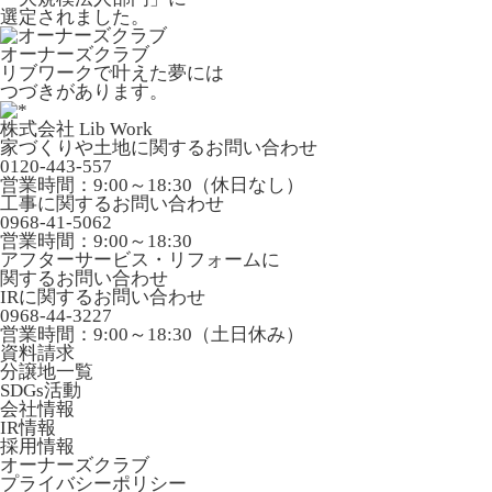
選定されました。
オーナーズクラブ
リブワークで叶えた夢には
つづきがあります。
株式会社 Lib Work
家づくりや土地に関するお問い合わせ
0120-443-557
営業時間：9:00～18:30（休日なし）
工事に関するお問い合わせ
0968-41-5062
営業時間：9:00～18:30
アフターサービス・リフォームに
関するお問い合わせ
IRに関するお問い合わせ
0968-44-3227
営業時間：9:00～18:30（土日休み）
資料請求
分譲地一覧
SDGs活動
会社情報
IR情報
採用情報
オーナーズクラブ
プライバシーポリシー