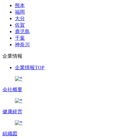
熊本
福岡
大分
佐賀
鹿児島
千葉
神奈川
企業情報
企業情報TOP
会社概要
健康経営
組織図