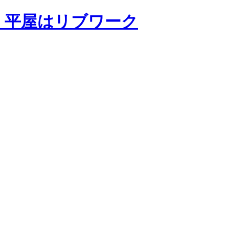
・平屋はリブワーク