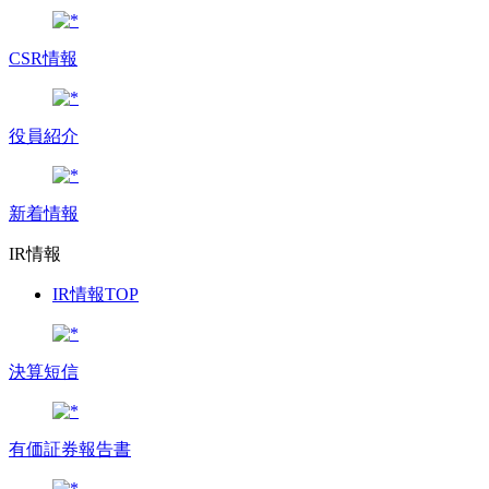
CSR情報
役員紹介
新着情報
IR情報
IR情報TOP
決算短信
有価証券報告書