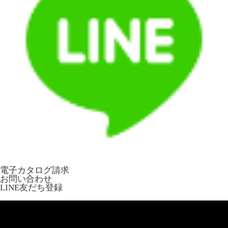
電子カタログ請求
お問い合わせ
LINE友だち登録