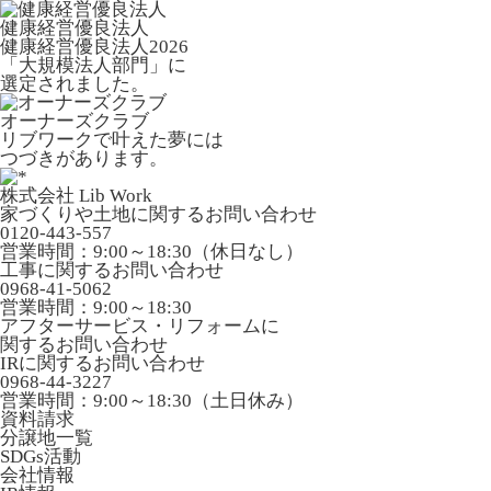
健康経営優良法人
健康経営優良法人2026
「大規模法人部門」に
選定されました。
オーナーズクラブ
リブワークで叶えた夢には
つづきがあります。
株式会社 Lib Work
家づくりや土地に関するお問い合わせ
0120-443-557
営業時間：9:00～18:30（休日なし）
工事に関するお問い合わせ
0968-41-5062
営業時間：9:00～18:30
アフターサービス・リフォームに
関するお問い合わせ
IRに関するお問い合わせ
0968-44-3227
営業時間：9:00～18:30（土日休み）
資料請求
分譲地一覧
SDGs活動
会社情報