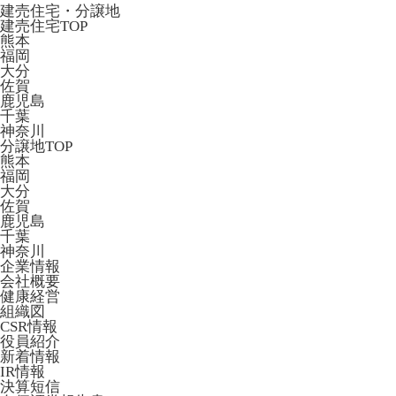
建売住宅・分譲地
建売住宅TOP
熊本
福岡
大分
佐賀
鹿児島
千葉
神奈川
分譲地TOP
熊本
福岡
大分
佐賀
鹿児島
千葉
神奈川
企業情報
会社概要
健康経営
組織図
CSR情報
役員紹介
新着情報
IR情報
決算短信