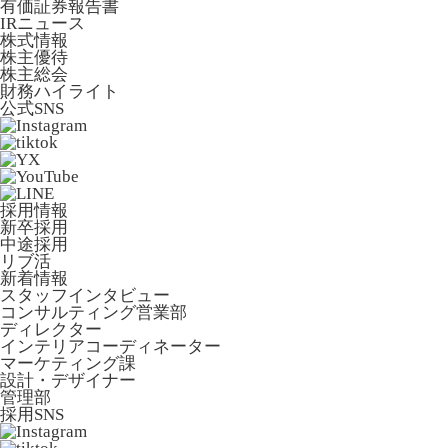
有価証券報告書
IRニュース
株式情報
株主優待
株主総会
財務ハイライト
公式SNS
採用情報
新卒採用
中途採用
リブ活
新着情報
スタッフインタビュー
コンサルティング営業部
ディレクター
インテリアコーディネーター
マーケティング課
設計・デザイナー
管理部
採用SNS