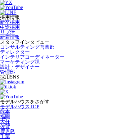
採用情報
新卒採用
中途採用
リブ活
新着情報
スタッフインタビュー
コンサルティング営業部
ディレクター
インテリアコーディネーター
マーケティング課
設計・デザイナー
管理部
採用SNS
モデルハウスをさがす
モデルハウスTOP
熊本
福岡
大分
佐賀
鹿児島
千葉