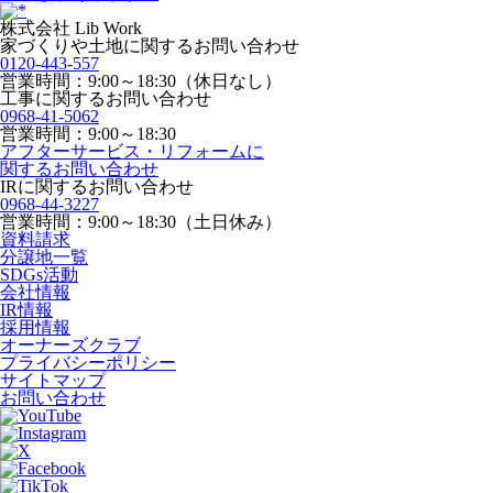
株式会社 Lib Work
家づくりや土地に関するお問い合わせ
0120-443-557
営業時間：9:00～18:30（休日なし）
工事に関するお問い合わせ
0968-41-5062
営業時間：9:00～18:30
アフターサービス・リフォームに
関するお問い合わせ
IRに関するお問い合わせ
0968-44-3227
営業時間：9:00～18:30（土日休み）
資料請求
分譲地一覧
SDGs活動
会社情報
IR情報
採用情報
オーナーズクラブ
プライバシーポリシー
サイトマップ
お問い合わせ